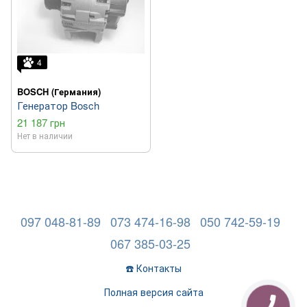
4
BOSCH (Германия)
Генератор Bosch
21 187 грн
Нет в наличии
097 048-81-89
073 474-16-98
050 742-59-19
067 385-03-25
☎️ Контакты
Полная версия сайта