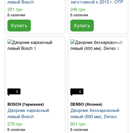
левый Bosch
заготовкой к 2015 г. OTP
291 грн
246 грн
В наличии
В наличии
Купить
Купить
4
4
BOSCH (Германия)
DENSO (Япония)
Дворник каркасный
Дворник бескаркасный
левый Bosch
левый (600 мм), Denso
276 грн
801 грн
В наличии
В наличии