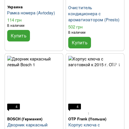
Украина
Очиститель
Рамка номера (Avtoday)
кондиционера с
ароматизатором (Presto)
114 грн
В наличии
502 грн
В наличии
Купить
Купить
4
4
1
BOSCH (Германия)
OTP Frank (Польша)
Дворник каркасный
Корпус ключа с