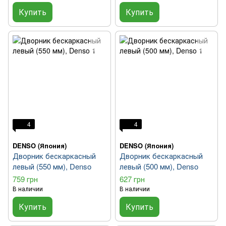
Купить
Купить
4
4
DENSO (Япония)
DENSO (Япония)
Дворник бескаркасный
Дворник бескаркасный
левый (550 мм), Denso
левый (500 мм), Denso
759 грн
627 грн
В наличии
В наличии
Купить
Купить