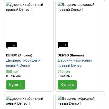
4
4
DENSO (Япония)
DENSO (Япония)
Дворник гибридный
Дворник каркасный
правый Denso
правый Denso
858 грн
515 грн
В наличии
В наличии
Купить
Купить