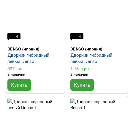
4
4
DENSO (Япония)
DENSO (Япония)
Дворник гибридный
Дворник гибридный
левый Denso
левый Denso
897 грн
1 151 грн
В наличии
В наличии
Купить
Купить