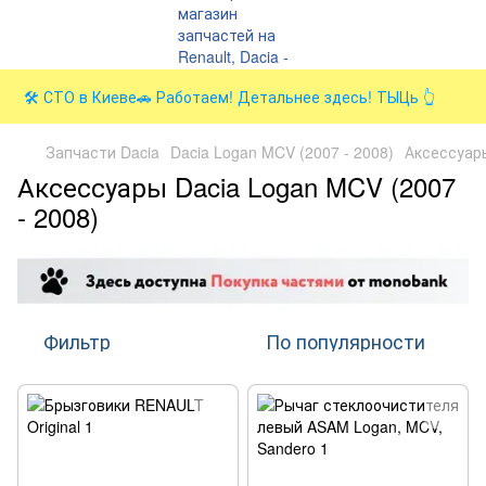
🛠️ СТО в Киеве🚗 Работаем! Детальнее здесь! ТЫЦь 👆
Запчасти Dacia
Dacia Logan MCV (2007 - 2008)
Аксессуар
Аксессуары Dacia Logan MCV (2007
- 2008)
Фильтр
По популярности