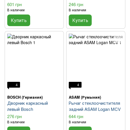
601 грн
246 грн
В наличии
В наличии
Купить
Купить
4
4
BOSCH (Германия)
ASAM (Румыния)
Дворник каркасный
Рычаг стеклоочистителя
левый Bosch
задний ASAM Logan MCV
276 грн
644 грн
В наличии
В наличии