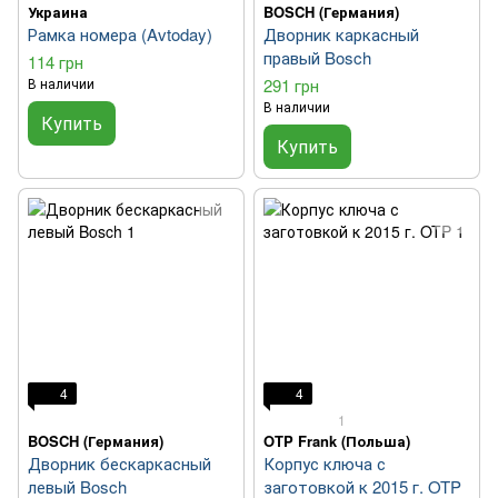
Украина
BOSCH (Германия)
Рамка номера (Avtoday)
Дворник каркасный
правый Bosch
114 грн
В наличии
291 грн
В наличии
Купить
Купить
4
4
1
BOSCH (Германия)
OTP Frank (Польша)
Дворник бескаркасный
Корпус ключа с
левый Bosch
заготовкой к 2015 г. OTP