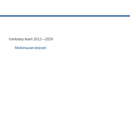
©avtoday team 2012—2026
Мобильная версия