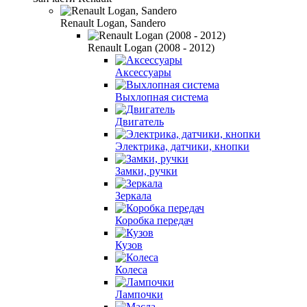
Renault Logan, Sandero
Renault Logan (2008 - 2012)
Аксессуары
Выхлопная система
Двигатель
Электрика, датчики, кнопки
Замки, ручки
Зеркала
Коробка передач
Кузов
Колеса
Лампочки