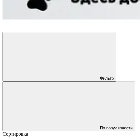
Фильтр
По популярности
Сортировка