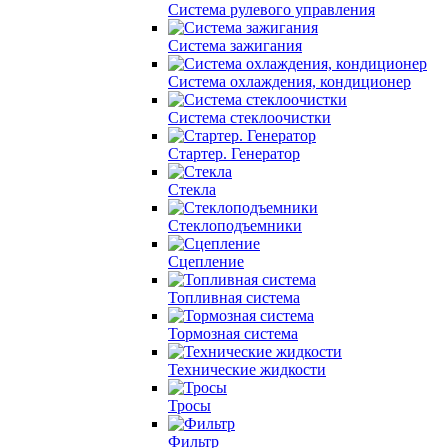
Система рулевого управления
Система зажигания
Система охлаждения, кондиционер
Система cтеклоочистки
Стартер. Генератор
Стекла
Стеклоподъемники
Сцепление
Топливная система
Тормозная система
Технические жидкости
Тросы
Фильтр