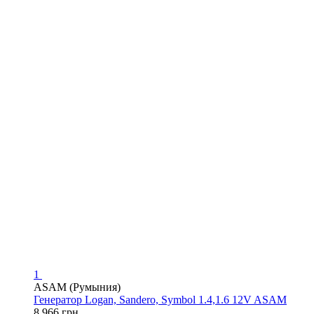
1
ASAM (Румыния)
Генератор Logan, Sandero, Symbol 1.4,1.6 12V ASAM
8 966 грн