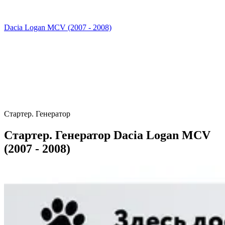
Dacia Logan MCV (2007 - 2008)
Стартер. Генератор
Стартер. Генератор Dacia Logan MCV
(2007 - 2008)