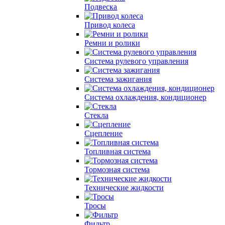
Подвеска
Привод колеса
Ремни и ролики
Система рулевого управления
Система зажигания
Система охлаждения, кондиционер
Стекла
Сцепление
Топливная система
Тормозная система
Технические жидкости
Тросы
Фильтр