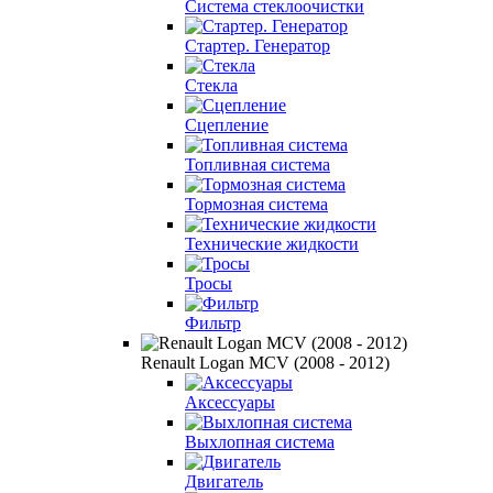
Система cтеклоочистки
Стартер. Генератор
Стекла
Сцепление
Топливная система
Тормозная система
Технические жидкости
Тросы
Фильтр
Renault Logan MCV (2008 - 2012)
Аксессуары
Выхлопная система
Двигатель