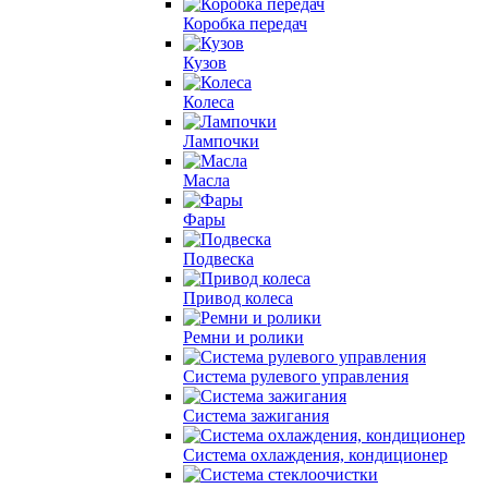
Коробка передач
Кузов
Колеса
Лампочки
Масла
Фары
Подвеска
Привод колеса
Ремни и ролики
Система рулевого управления
Система зажигания
Система охлаждения, кондиционер