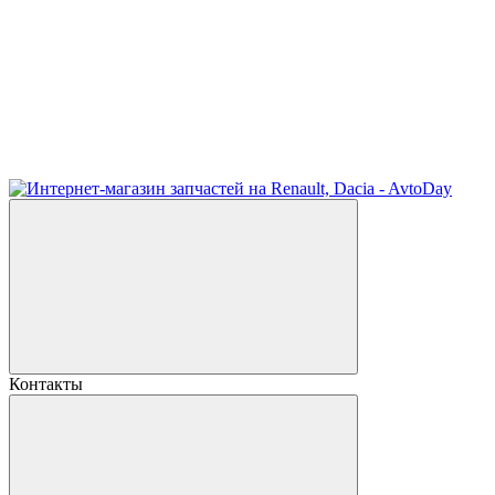
Контакты