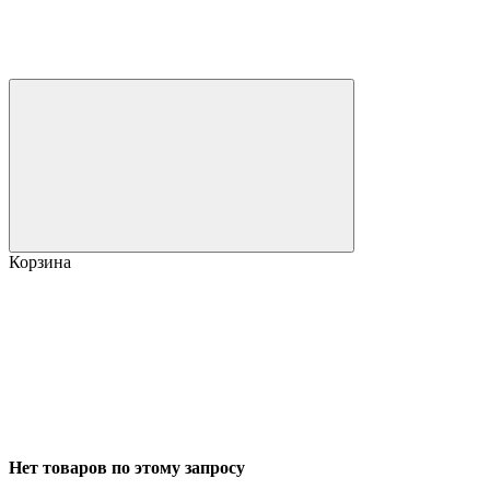
Корзина
Нет товаров по этому запросу