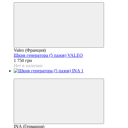
Valeo (Франция)
Шкив генератора (5 пазов) VALEO
1 750 грн
Нет в наличии
4
INA (Германия)