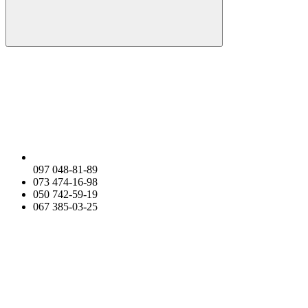
097 048-81-89
073 474-16-98
050 742-59-19
067 385-03-25