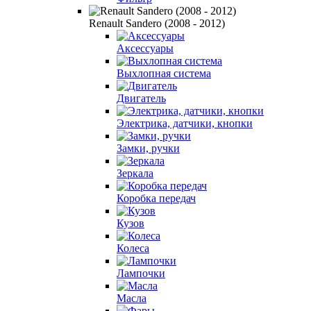
Renault Sandero (2008 - 2012)
Аксессуары
Выхлопная система
Двигатель
Электрика, датчики, кнопки
Замки, ручки
Зеркала
Коробка передач
Кузов
Колеса
Лампочки
Масла