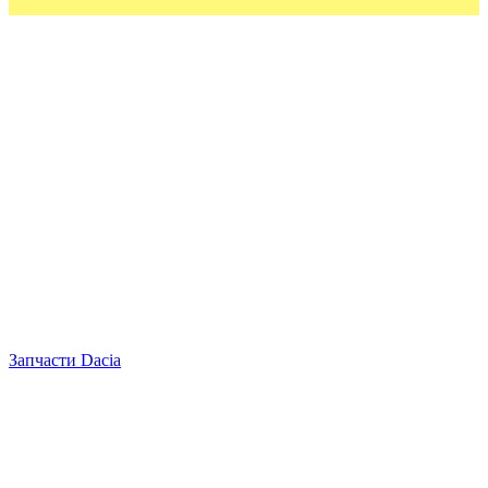
Запчасти Dacia