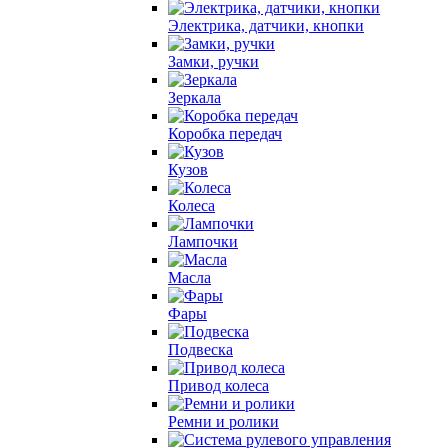
Электрика, датчики, кнопки
Замки, ручки
Зеркала
Коробка передач
Кузов
Колеса
Лампочки
Масла
Фары
Подвеска
Привод колеса
Ремни и ролики