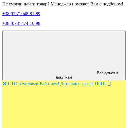
Не смогли найти товар? Менеджер поможет Вам с подбором!
+38 (097) 048-81-89
+38 (073) 474-16-98
Вернуться к
покупкам
🛠️ СТО в Киеве🚗 Работаем! Детальнее здесь! ТЫЦь 👆