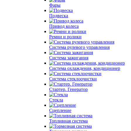
Фары
Подвеска
Привод колеса
Ремни и ролики
Система рулевого управления
Система зажигания
Система охлаждения, кондиционер
Система cтеклоочистки
Стартер. Генератор
Стекла
Сцепление
Топливная система