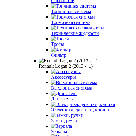
Сцепление
Топливная система
Тормозная система
Технические жидкости
Тросы
Фильтр
Renault Logan 2 (2013 - ...)
Аксессуары
Выхлопная система
Двигатель
Электрика, датчики, кнопки
Замки, ручки
Зеркала