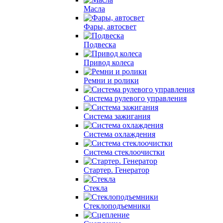
Масла
Фары, автосвет
Подвеска
Привод колеса
Ремни и ролики
Система рулевого управления
Система зажигания
Система охлаждения
Система cтеклоочистки
Стартер. Генератор
Стекла
Стеклоподъемники