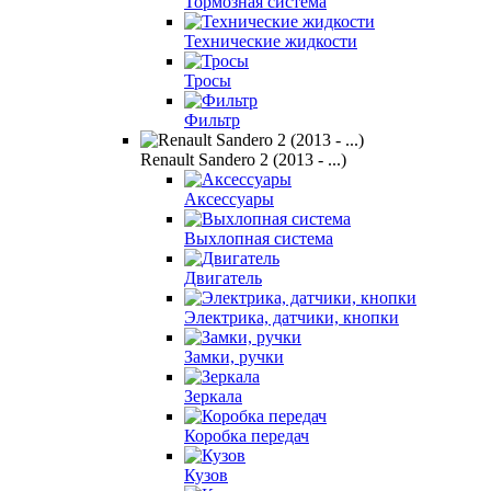
Тормозная система
Технические жидкости
Тросы
Фильтр
Renault Sandero 2 (2013 - ...)
Аксессуары
Выхлопная система
Двигатель
Электрика, датчики, кнопки
Замки, ручки
Зеркала
Коробка передач
Кузов