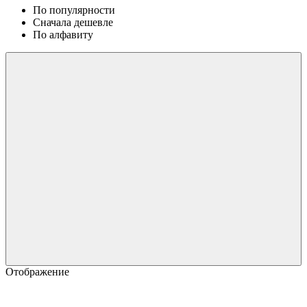
По популярности
Сначала дешевле
По алфавиту
Отображение