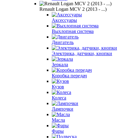
Renault Logan MCV 2 (2013 - ...)
Аксессуары
Выхлопная система
Двигатель
Электрика, датчики, кнопки
Зеркала
Коробка передач
Кузов
Колеса
Лампочки
Масла
Фары