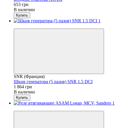
653 грн
В наличии
Купить
4
SNR (Франция)
Шкив генератора (5 пазов) SNR 1.5 DCI
1 864 грн
В наличии
Купить
4