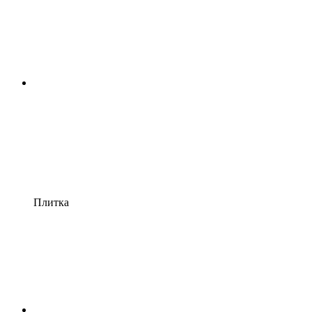
Плитка