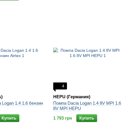
4
А)
HEPU (Германия)
 Logan 1.4 1.6 бензин
Помпа Dacia Logan 1.4 8V MPI 1.6
8V MPI HEPU
Купить
1 793 грн
Купить