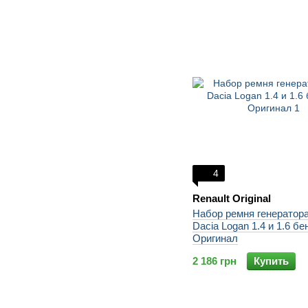
4
Renault Original
Набор ремня генератора
Dacia Logan 1.4 и 1.6 бе
Оригинал
2 186 грн
Купить