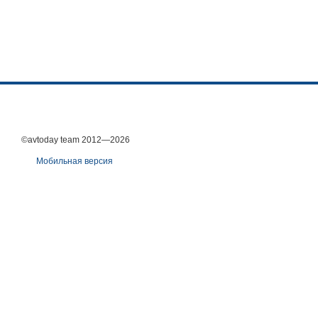
©avtoday team 2012—2026
Мобильная версия