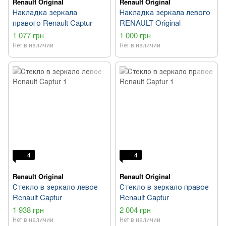
Renault Original
Renault Original
Накладка зеркала
Накладка зеркала левого
правого Renault Captur
RENAULT Original
1 077 грн
1 000 грн
Нет в наличии
Нет в наличии
4
4
Renault Original
Renault Original
Стекло в зеркало левое
Стекло в зеркало правое
Renault Captur
Renault Captur
1 938 грн
2 004 грн
Нет в наличии
Нет в наличии