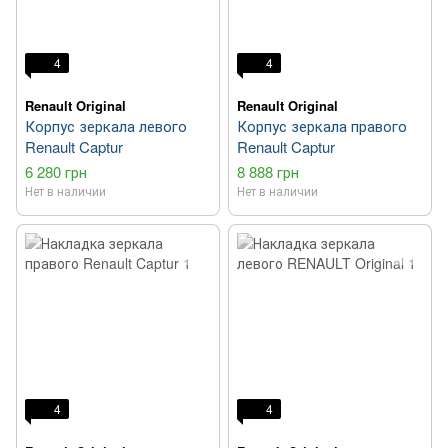
4
4
Renault Original
Renault Original
Корпус зеркала левого
Корпус зеркала правого
Renault Captur
Renault Captur
6 280 грн
8 888 грн
Нет в наличии
Нет в наличии
4
4