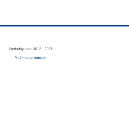
©avtoday team 2012—2026
Мобильная версия