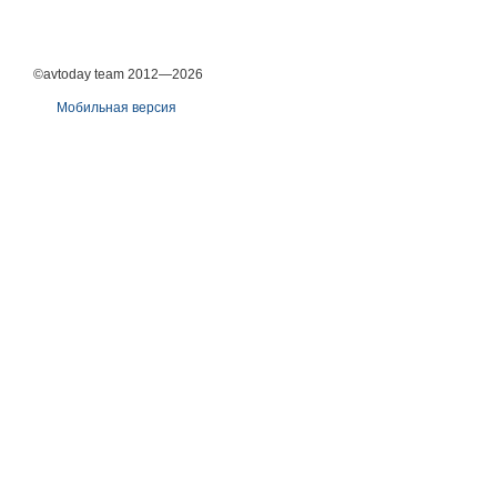
©avtoday team 2012—2026
Мобильная версия