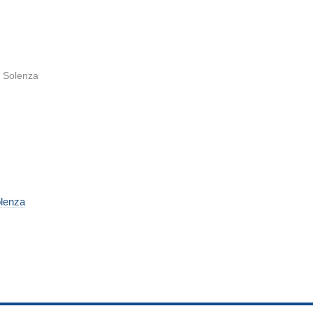
lenza