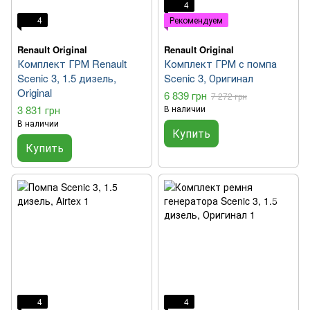
4
4
Рекомендуем
Renault Original
Renault Original
Комплект ГРМ Renault
Комплект ГРМ с помпа
Scenic 3, 1.5 дизель,
Scenic 3, Оригинал
Original
6 839 грн
7 272 грн
3 831 грн
В наличии
В наличии
Купить
Купить
4
4