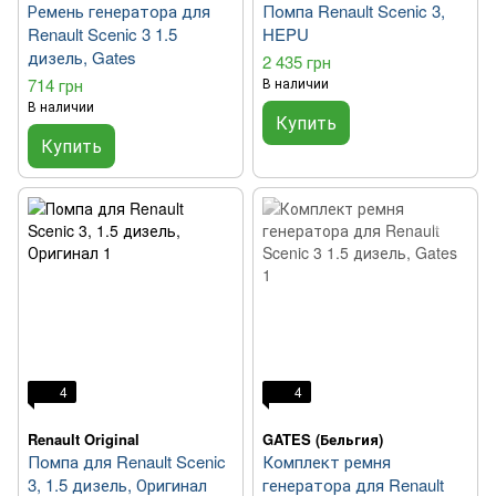
Ремень генератора для
Помпа Renault Scenic 3,
Renault Scenic 3 1.5
HEPU
дизель, Gates
2 435 грн
714 грн
В наличии
В наличии
Купить
Купить
4
4
Renault Original
GATES (Бельгия)
Помпа для Renault Scenic
Комплект ремня
3, 1.5 дизель, Оригинал
генератора для Renault