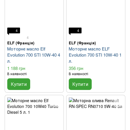
4
4
4
ELF (Франція)
ELF (Франція)
Моторне масло Elf
Моторне масло ELF
Evolution 700 STI 10W-40 4
Evolution 700 STI 10W-40 1
л.
л.
1 188 грн
356 грн
В наявності
В наявності
Купити
Купити