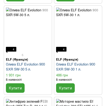
4
4
6
ELF (Франція)
ELF (Франція)
Олива ELF Evolution 900
Олива ELF Evolution 900
SXR 5W-30 5 л.
SXR 5W-30 1 л.
1 931 грн
486 грн
В наявності
В наявності
Купити
Купити