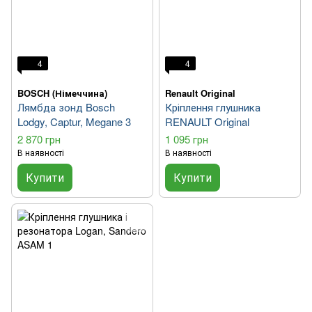
4
4
BOSCH (Німеччина)
Renault Original
Лямбда зонд Bosch
Кріплення глушника
Lodgy, Captur, Megane 3
RENAULT Original
2 870 грн
1 095 грн
В наявності
В наявності
Купити
Купити