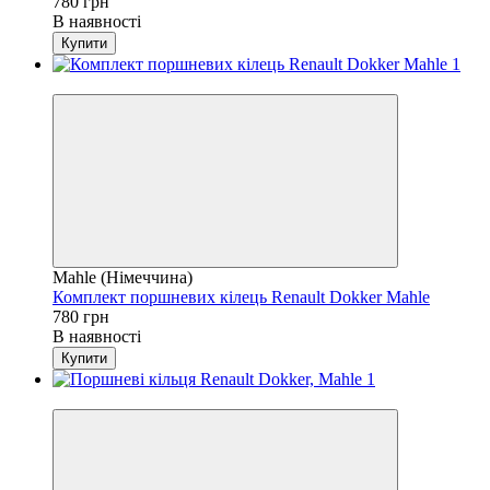
780 грн
В наявності
Купити
4
Mahle (Німеччина)
Комплект поршневих кілець Renault Dokker Mahle
780 грн
В наявності
Купити
4