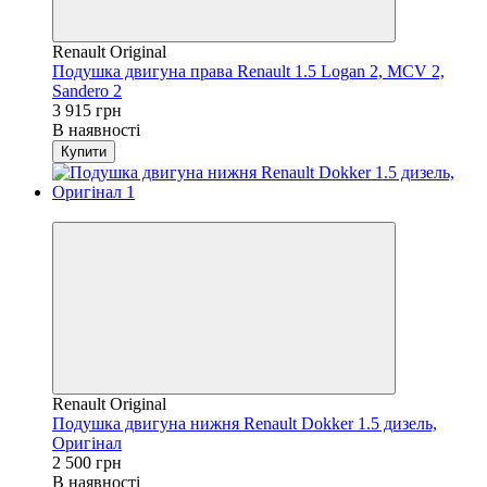
Renault Original
Подушка двигуна права Renault 1.5 Logan 2, MCV 2,
Sandero 2
3 915 грн
В наявності
Купити
4
Renault Original
Подушка двигуна нижня Renault Dokker 1.5 дизель,
Оригінал
2 500 грн
В наявності