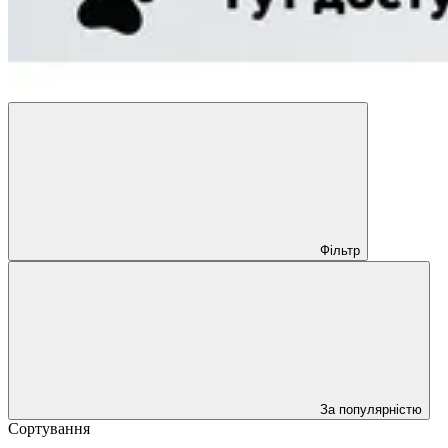
Фільтр
За популярністю
Сортування