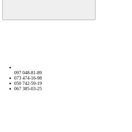
097 048-81-89
073 474-16-98
050 742-59-19
067 385-03-25