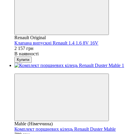
Renault Original
Клапана випускні Renault 1.4 1.6 8V 16V
2 157 грн
В наявності
Купити
4
Mahle (Німеччина)
Комплект поршневих кілець Renault Duster Mahle