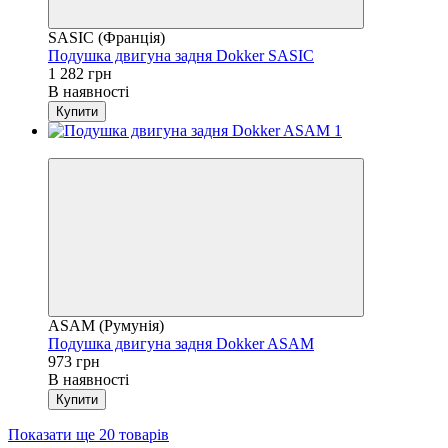
SASIC (Франція)
Подушка двигуна задня Dokker SASIC
1 282 грн
В наявності
Купити
4
ASAM (Румунія)
Подушка двигуна задня Dokker ASAM
973 грн
В наявності
Купити
Показати ще 20 товарів