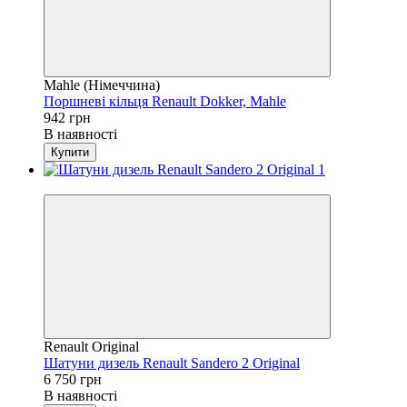
Mahle (Німеччина)
Поршневі кільця Renault Dokker, Mahle
942 грн
В наявності
Купити
4
Renault Original
Шатуни дизель Renault Sandero 2 Original
6 750 грн
В наявності