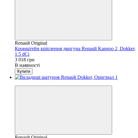
Renault Original
Кронштейн кріплення двигуна Renault Kangoo 2, Dokker,
1.5 dCi
3 018 грн
В наявності
Купити
4
Renault Original