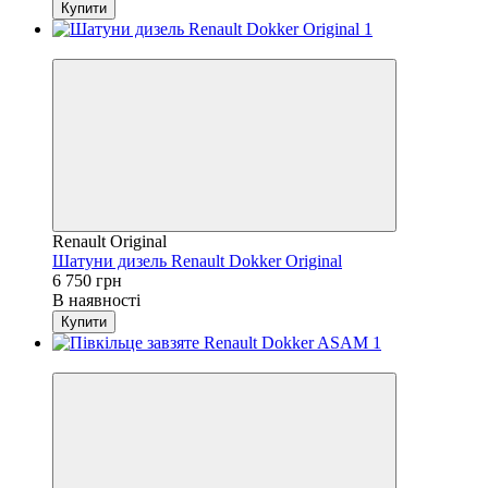
Купити
4
Renault Original
Шатуни дизель Renault Dokker Original
6 750 грн
В наявності
Купити
4