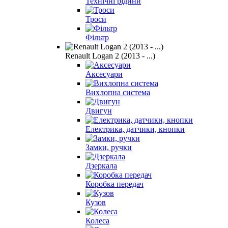
Технічні рідини
Троси
Фільтр
Renault Logan 2 (2013 - ...)
Аксесуари
Вихлопна система
Двигун
Електрика, датчики, кнопки
Замки, ручки
Дзеркала
Коробка передач
Кузов
Колеса