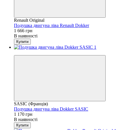
Renault Original
Подушка двигуна ліва Renault Dokker
1 666 грн
В наявності
Купити
4
SASIC (Франція)
Подушка двигуна ліва Dokker SASIC
1 170 грн
В наявності
Купити