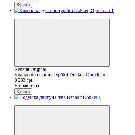
Купити
4
Renault Original
Клапан керування турбіні Dokker, Оригінал
3 233 грн
В наявності
Купити
4