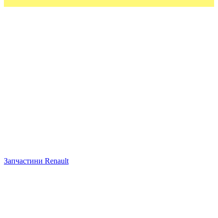
Запчастини Renault