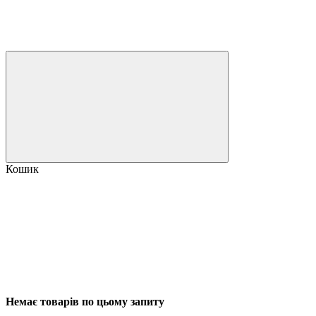
Кошик
Немає товарів по цьому запиту