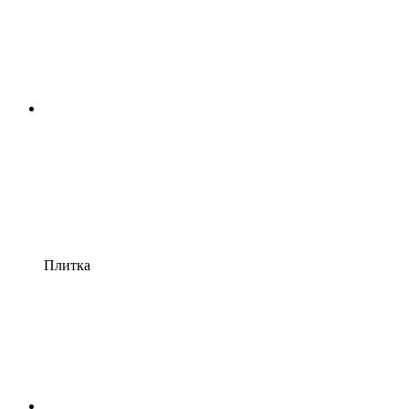
Плитка