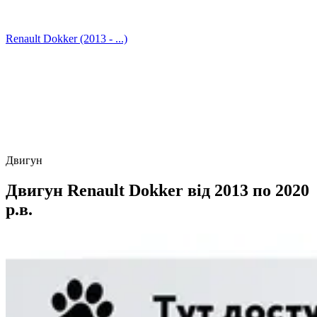
Renault Dokker (2013 - ...)
Двигун
Двигун Renault Dokker від 2013 по 2020
р.в.