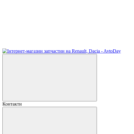
Контакти