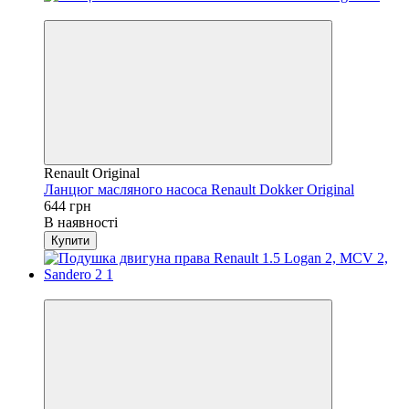
4
Renault Original
Ланцюг масляного насоса Renault Dokker Original
644 грн
В наявності
Купити
4