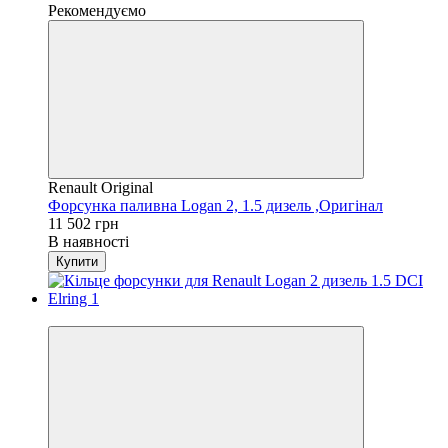
Рекомендуємо
Renault Original
Форсунка паливна Logan 2, 1.5 дизель ,Оригінал
11 502 грн
В наявності
Купити
4