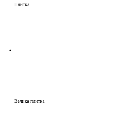
Плитка
Велика плитка