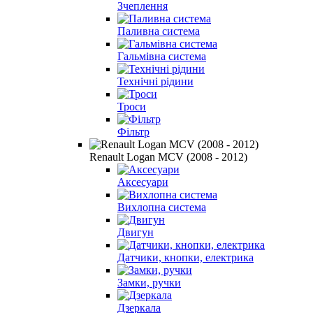
Зчеплення
Паливна система
Гальмівна система
Технічні рідини
Троси
Фільтр
Renault Logan MCV (2008 - 2012)
Аксесуари
Вихлопна система
Двигун
Датчики, кнопки, електрика
Замки, ручки
Дзеркала