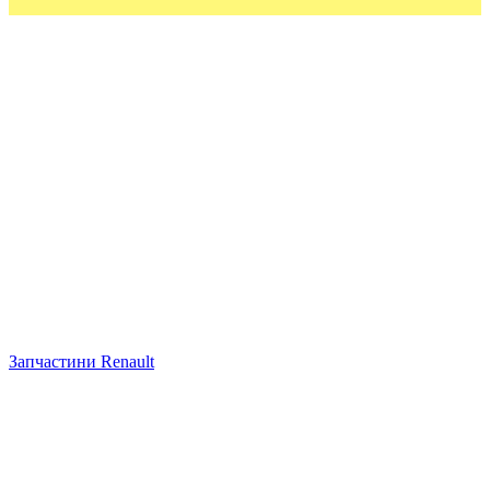
Запчастини Renault