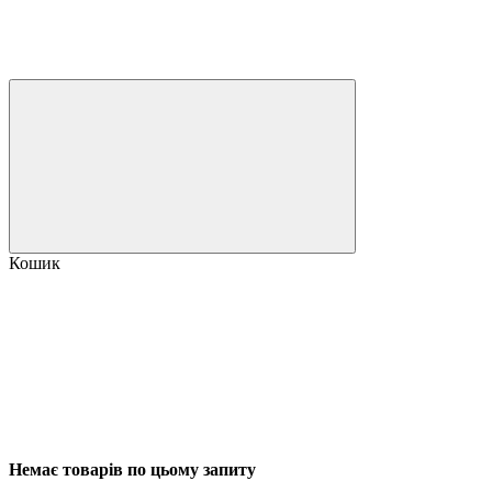
Кошик
Немає товарів по цьому запиту