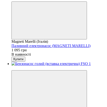
Magneti Marelli (Італія)
Паливний електронасос (MAGNETI MARELLI)
1 095 грн
В наявності
Купити
4