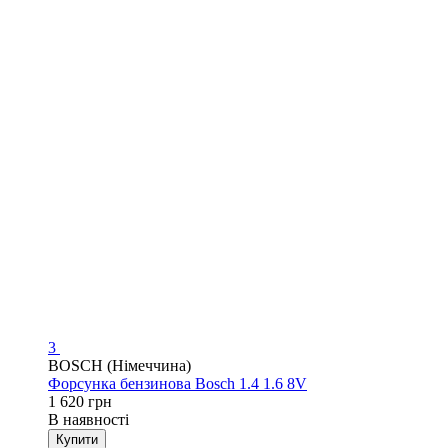
3
BOSCH (Німеччина)
Форсунка бензинова Bosch 1.4 1.6 8V
1 620 грн
В наявності
Купити