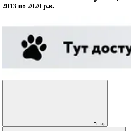
2013 по 2020 р.в.
Фільтр