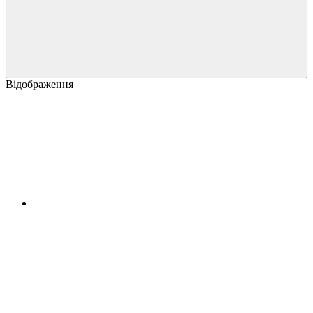
Відображення