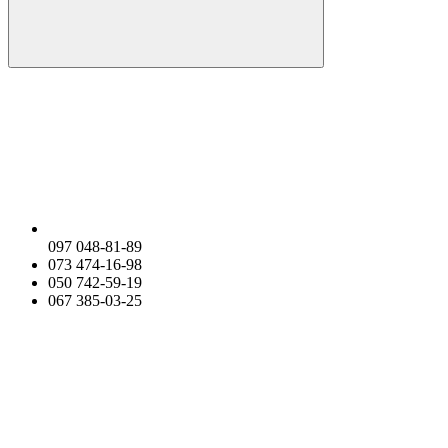
097 048-81-89
073 474-16-98
050 742-59-19
067 385-03-25