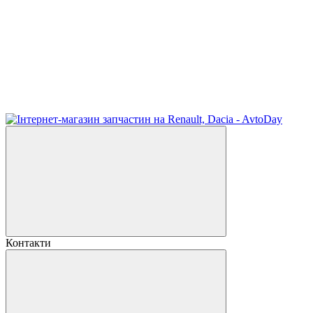
Контакти