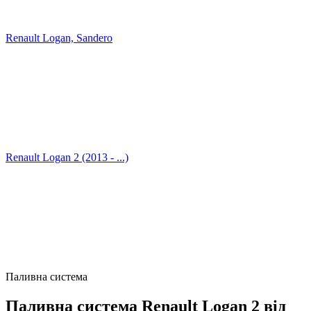
Renault Logan, Sandero
Renault Logan 2 (2013 - ...)
Паливна система
Паливна система Renault Logan 2 від