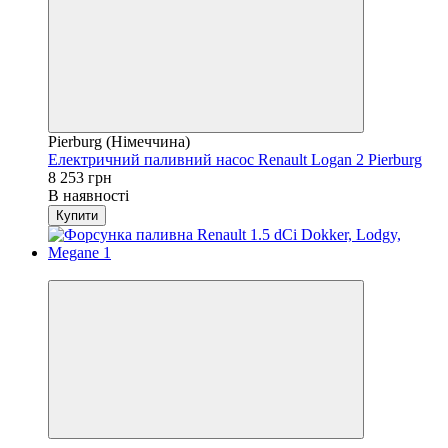
Pierburg (Німеччина)
Електричний паливний насос Renault Logan 2 Pierburg
8 253 грн
В наявності
Купити
4