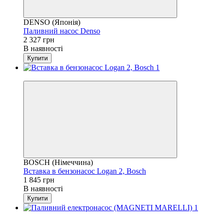
DENSO (Японія)
Паливний насос Denso
2 327 грн
В наявності
Купити
4
BOSCH (Німеччина)
Вставка в бензонасос Logan 2, Bosch
1 845 грн
В наявності
Купити
4