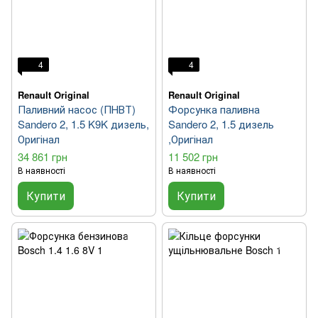
4
4
Renault Original
Renault Original
Паливний насос (ПНВТ)
Форсунка паливна
Sandero 2, 1.5 K9K дизель,
Sandero 2, 1.5 дизель
Оригінал
,Оригінал
34 861 грн
11 502 грн
В наявності
В наявності
Купити
Купити