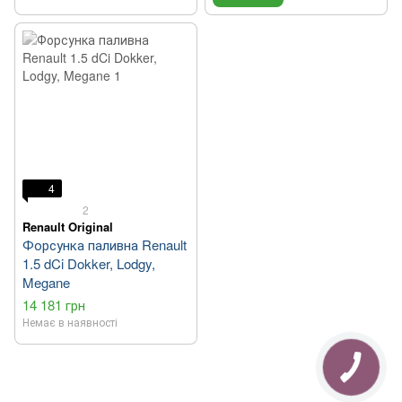
4
2
Renault Original
Форсунка паливна Renault
1.5 dCi Dokker, Lodgy,
Megane
14 181 грн
Немає в наявності