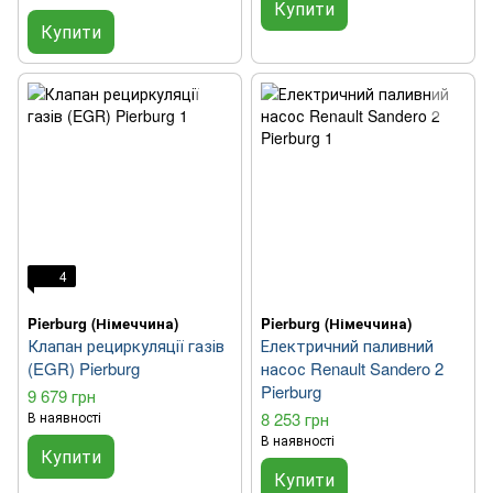
Купити
Купити
4
Pierburg (Німеччина)
Pierburg (Німеччина)
Клапан рециркуляції газів
Електричний паливний
(EGR) Pierburg
насос Renault Sandero 2
Pierburg
9 679 грн
В наявності
8 253 грн
В наявності
Купити
Купити