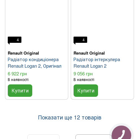
4
4
Renault Original
Renault Original
Радіатор кондиціонера
Радіатор інтеркулера
Renault Logan 2, Оригінал
Renault Logan 2
6 922 грн
9 056 грн
В наявності
В наявності
Купити
Купити
Показати ще 12 товарів