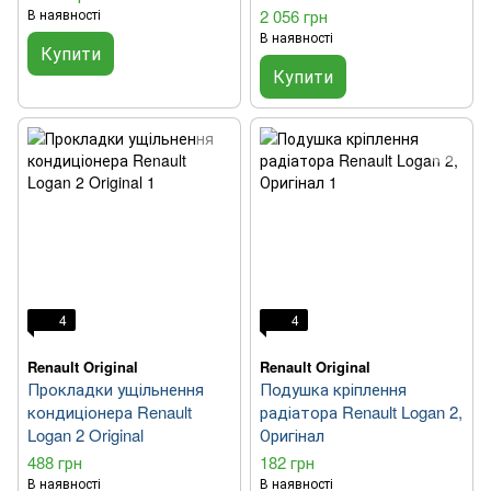
В наявності
2 056 грн
В наявності
Купити
Купити
4
4
Renault Original
Renault Original
Прокладки ущільнення
Подушка кріплення
кондиціонера Renault
радіатора Renault Logan 2,
Logan 2 Original
Оригінал
488 грн
182 грн
В наявності
В наявності