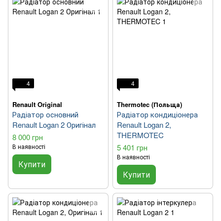
4
4
Renault Original
Thermotec (Польща)
Радіатор основний
Радіатор кондиціонера
Renault Logan 2 Оригінал
Renault Logan 2,
THERMOTEC
8 000 грн
В наявності
5 401 грн
В наявності
Купити
Купити