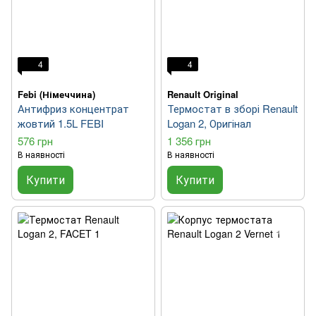
4
4
Febi (Німеччина)
Renault Original
Антифриз концентрат
Термостат в зборі Renault
жовтий 1.5L FEBI
Logan 2, Оригінал
576 грн
1 356 грн
В наявності
В наявності
Купити
Купити