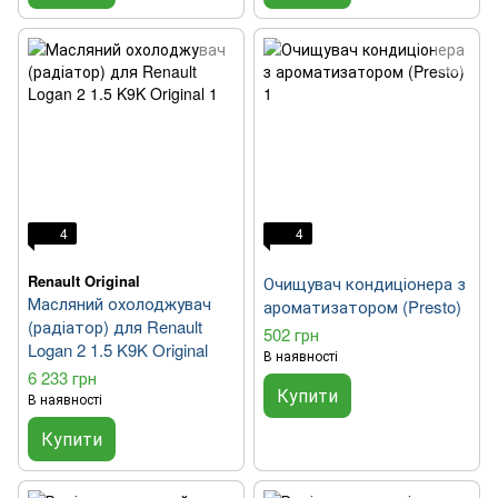
4
4
Renault Original
Очищувач кондиціонера з
Масляний охолоджувач
ароматизатором (Presto)
(радіатор) для Renault
502 грн
Logan 2 1.5 K9K Original
В наявності
6 233 грн
Купити
В наявності
Купити