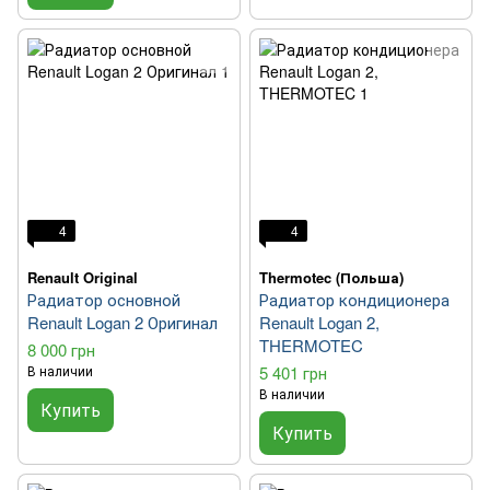
4
4
Renault Original
Thermotec (Польша)
Радиатор основной
Радиатор кондиционера
Renault Logan 2 Оригинал
Renault Logan 2,
THERMOTEC
8 000 грн
В наличии
5 401 грн
В наличии
Купить
Купить