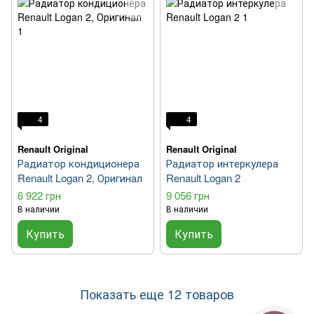
4
4
Renault Original
Renault Original
Радиатор кондиционера
Радиатор интеркулера
Renault Logan 2, Оригинал
Renault Logan 2
6 922 грн
9 056 грн
В наличии
В наличии
Купить
Купить
Показать еще 12 товаров