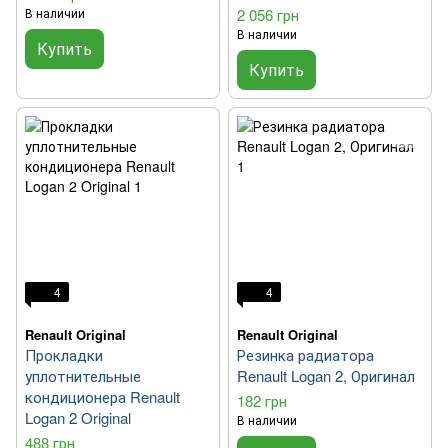
В наличии
2 056 грн
В наличии
Купить
Купить
4
4
Renault Original
Renault Original
Прокладки
Резинка радиатора
уплотнительные
Renault Logan 2, Оригинал
кондиционера Renault
182 грн
Logan 2 Original
В наличии
488 грн