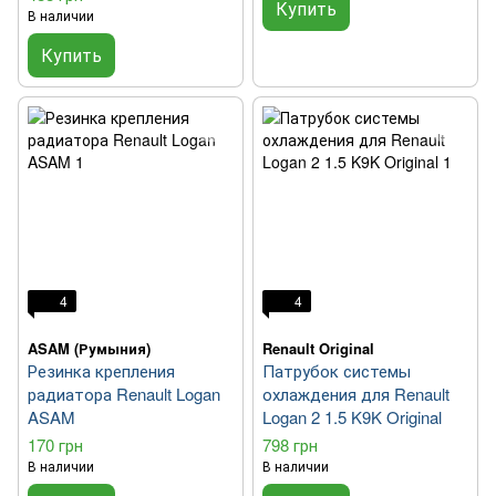
Купить
В наличии
Купить
4
4
ASAM (Румыния)
Renault Original
Резинка крепления
Патрубок системы
радиатора Renault Logan
охлаждения для Renault
ASAM
Logan 2 1.5 K9K Original
170 грн
798 грн
В наличии
В наличии