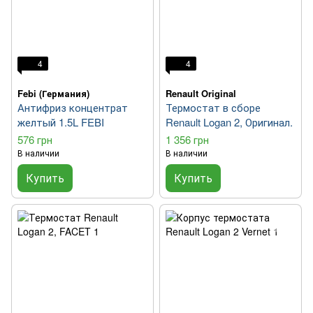
4
4
Febi (Германия)
Renault Original
Антифриз концентрат
Термостат в сборе
желтый 1.5L FEBI
Renault Logan 2, Оригинал.
576 грн
1 356 грн
В наличии
В наличии
Купить
Купить