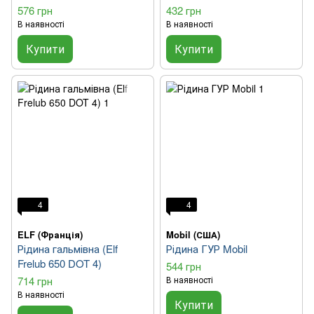
576 грн
432 грн
В наявності
В наявності
Купити
Купити
4
4
ELF (Франція)
Mobil (США)
Рідина гальмівна (Elf
Рідина ГУР Mobil
Frelub 650 DOT 4)
544 грн
714 грн
В наявності
В наявності
Купити