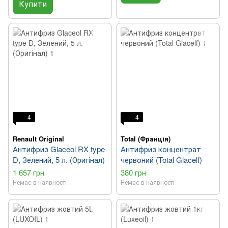
Купити
4
4
Renault Original
Total (Франція)
Антифриз Glaceol RX type
Антифриз концентрат
D, Зелений, 5 л. (Оригінал)
червоний (Total Glacelf)
1 657 грн
380 грн
Немає в наявності
Немає в наявності