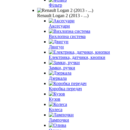
Фільтр
Renault Logan 2 (2013 - ...)
Аксесуари
Вихлопна система
Двигун
Електрика, датчики, кнопки
Замки, ручки
Дзеркала
Коробка передач
Кузов
Колеса
Лампочки