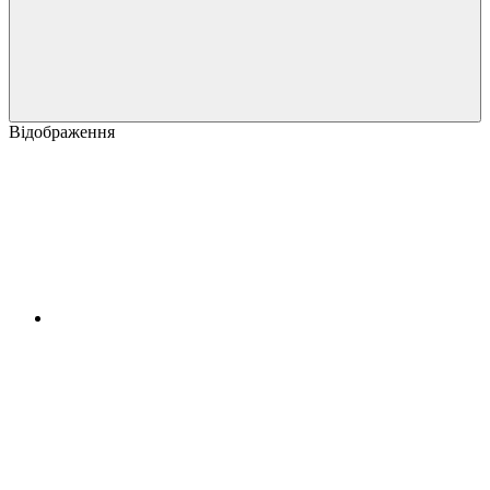
Відображення