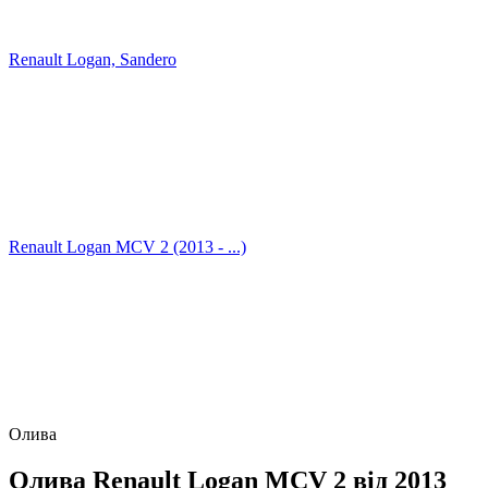
Renault Logan, Sandero
Renault Logan MCV 2 (2013 - ...)
Олива
Олива Renault Logan MCV 2 від 2013