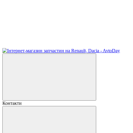
Контакти