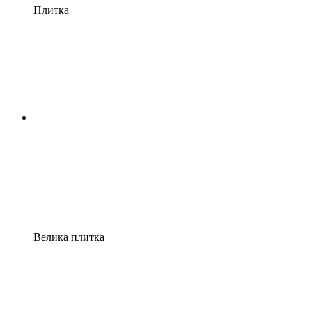
Плитка
Велика плитка