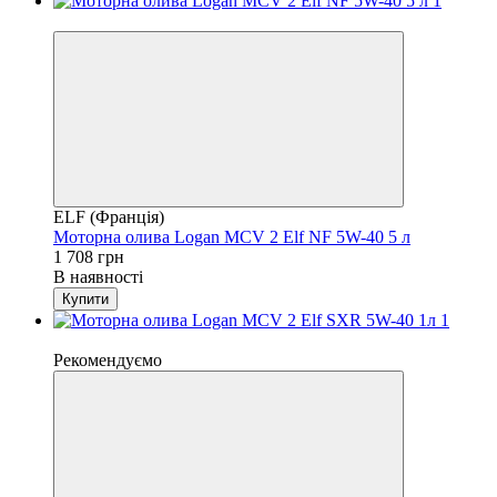
4
ELF (Франція)
Моторна олива Logan MCV 2 Elf NF 5W-40 5 л
1 708 грн
В наявності
Купити
4
Рекомендуємо