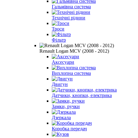
Гальмівна система
Технічні рідини
Троси
Фільтр
Renault Logan MCV (2008 - 2012)
Аксесуари
Вихлопна система
Двигун
Датчики, кнопки, електрика
Замки, ручки
Дзеркала
Коробка передач