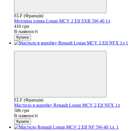
ELF (Франція)
Моторна олива Logan MCV 2 Elf SXR 5W-40 1л
410 грн
В наявності
Купити
4
ELF (Франція)
Мастило в коробку Renault Logan MCV 2,Elf NFX 1л
586 грн
В наявності
Купити