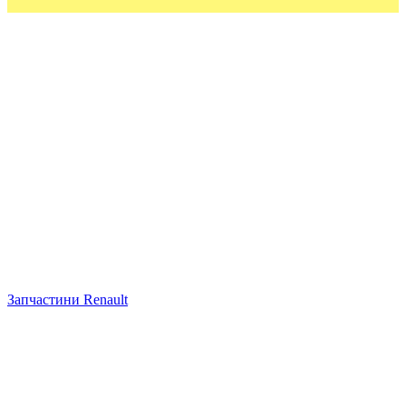
Запчастини Renault