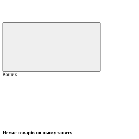
Кошик
Немає товарів по цьому запиту