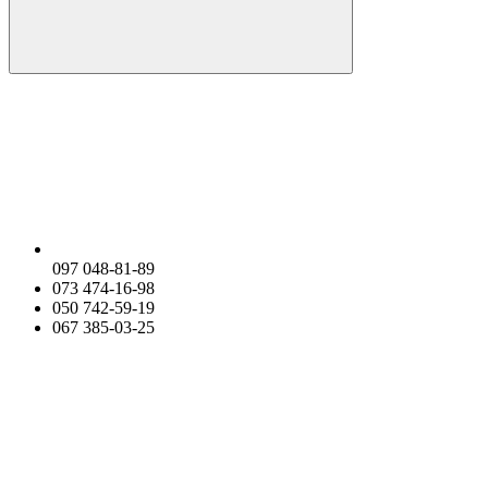
097 048-81-89
073 474-16-98
050 742-59-19
067 385-03-25