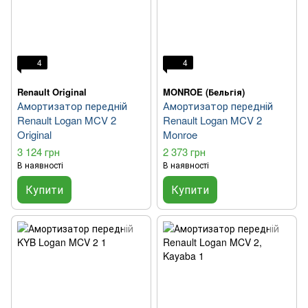
4
4
Renault Original
MONROE (Бельгія)
Амортизатор передній
Амортизатор передній
Renault Logan MCV 2
Renault Logan MCV 2
Original
Monroe
3 124 грн
2 373 грн
В наявності
В наявності
Купити
Купити