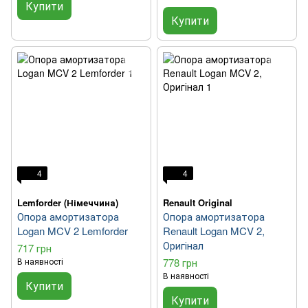
Купити
Купити
4
4
Lemforder (Німеччина)
Renault Original
Опора амортизатора
Опора амортизатора
Logan MCV 2 Lemforder
Renault Logan MCV 2,
Оригінал
717 грн
В наявності
778 грн
В наявності
Купити
Купити