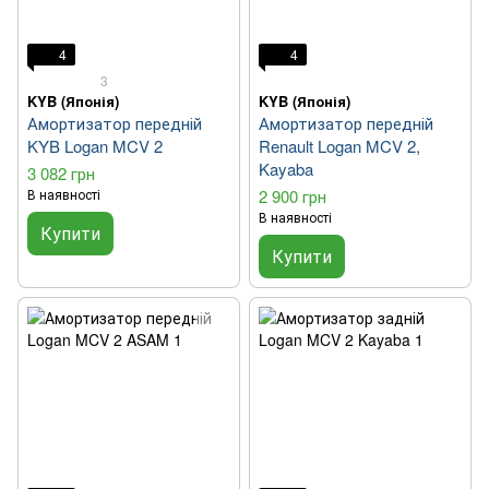
4
4
3
KYB (Японія)
KYB (Японія)
Амортизатор передній
Амортизатор передній
KYB Logan MCV 2
Renault Logan MCV 2,
Kayaba
3 082 грн
В наявності
2 900 грн
В наявності
Купити
Купити