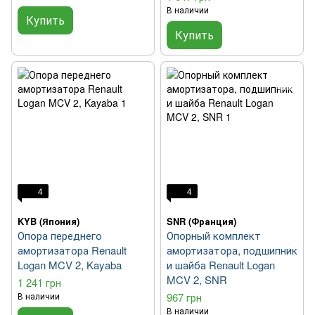
В наличии
Купить
Купить
4
4
KYB (Япония)
SNR (Франция)
Опора переднего
Опорный комплект
амортизатора Renault
амортизатора, подшипник
Logan MCV 2, Kayaba
и шайба Renault Logan
MCV 2, SNR
1 241 грн
В наличии
967 грн
В наличии