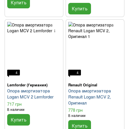
Купить
Купить
4
4
Lemforder (Германия)
Renault Original
Опора амортизатора
Опора амортизатора
Logan MCV 2 Lemforder
Renault Logan MCV 2,
Оригинал
717 грн
В наличии
778 грн
В наличии
Купить
Купить