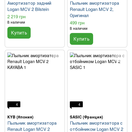
Амортизатор задний
Пыльник амортизатора
Logan MCV 2 Bilstein
Renault Logan MCV 2,
Оригинал
2 219 грн
В наличии
499 грн
В наличии
Купить
Купить
4
4
KYB (Япония)
SASIC (Франция)
Пыльник амортизатора
Пыльник амортизатора с
Renault Logan MCV 2
отбойником Logan MCV 2