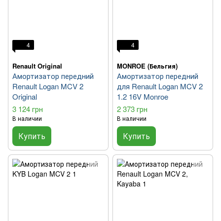
4
4
Renault Original
MONROE (Бельгия)
Амортизатор передний
Амортизатор передний
Renault Logan MCV 2
для Renault Logan MCV 2
Original
1.2 16V Monroe
3 124 грн
2 373 грн
В наличии
В наличии
Купить
Купить