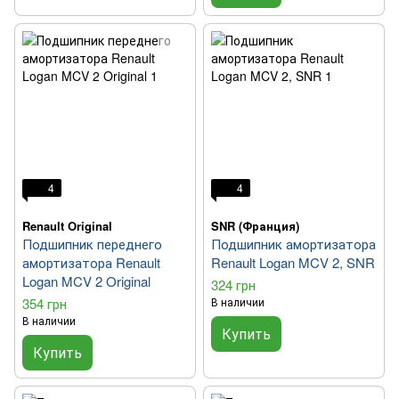
4
4
Renault Original
SNR (Франция)
Подшипник переднего
Подшипник амортизатора
амортизатора Renault
Renault Logan MCV 2, SNR
Logan MCV 2 Original
324 грн
354 грн
В наличии
В наличии
Купить
Купить