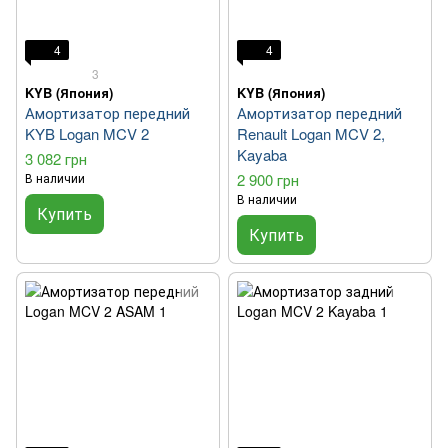
4
4
3
KYB (Япония)
KYB (Япония)
Амортизатор передний
Амортизатор передний
KYB Logan MCV 2
Renault Logan MCV 2,
Kayaba
3 082 грн
В наличии
2 900 грн
В наличии
Купить
Купить