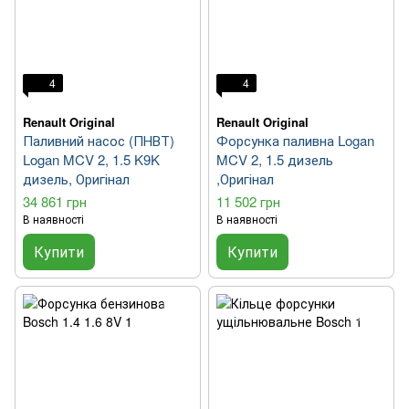
4
4
Renault Original
Renault Original
Паливний насос (ПНВТ)
Форсунка паливна Logan
Logan MCV 2, 1.5 K9K
MCV 2, 1.5 дизель
дизель, Оригінал
,Оригінал
34 861 грн
11 502 грн
В наявності
В наявності
Купити
Купити