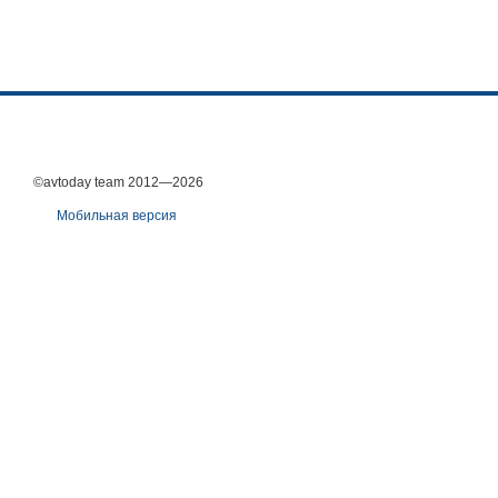
©avtoday team 2012—2026
Мобильная версия