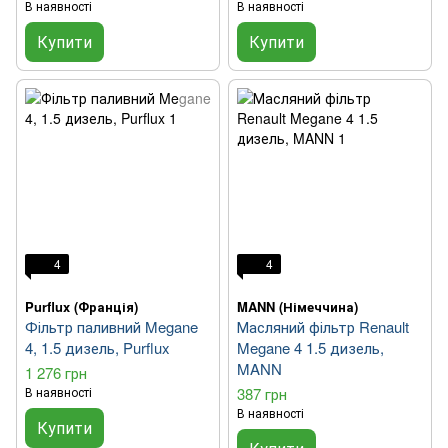
В наявності
В наявності
Купити
Купити
4
4
Purflux (Франція)
MANN (Німеччина)
Фільтр паливний Megane
Масляний фільтр Renault
4, 1.5 дизель, Purflux
Megane 4 1.5 дизель,
MANN
1 276 грн
В наявності
387 грн
В наявності
Купити