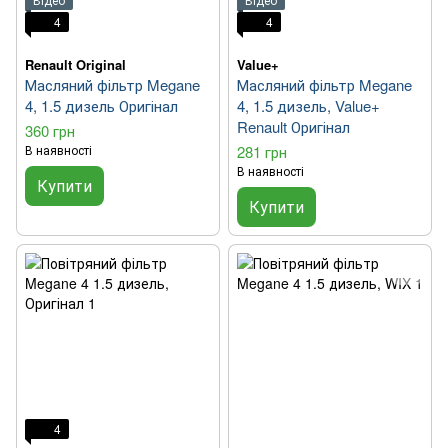
4
4
Renault Original
Value+
Масляний фільтр Megane
Масляний фільтр Megane
4, 1.5 дизель Оригінал
4, 1.5 дизель, Value+
Renault Оригінал
360 грн
В наявності
281 грн
В наявності
Купити
Купити
4