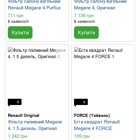
Фільтр салону вугільний
Фільтр салону вугільний
Renault Megane 4 Purflux
Megane 4, Оригінал
711 грн
1 139 грн
В наявності
В наявності
Купити
Купити
4
4
Renault Original
FORCE (Тайвань)
Фільтр паливний Megane
Біта квадрат Renault
4, 1.5 дизель, Оригінал
Megane 4 FORCE
1 242 грн
109 грн