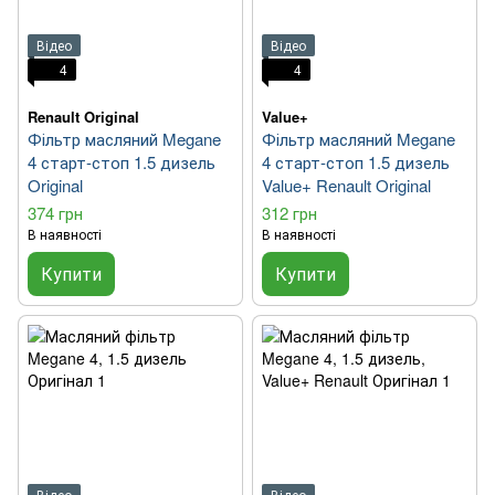
Відео
Відео
4
4
Renault Original
Value+
Фільтр масляний Megane
Фільтр масляний Megane
4 старт-стоп 1.5 дизель
4 старт-стоп 1.5 дизель
Original
Value+ Renault Original
374 грн
312 грн
В наявності
В наявності
Купити
Купити
Відео
Відео