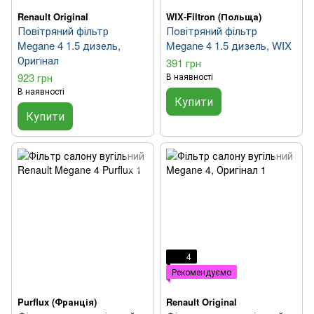
Renault Original
WIX-Filtron (Польща)
Повітряний фільтр
Повітряний фільтр
Megane 4 1.5 дизель,
Megane 4 1.5 дизель, WIX
Оригінал
391 грн
923 грн
В наявності
В наявності
Купити
Купити
4
Рекомендуємо
Purflux (Франція)
Renault Original