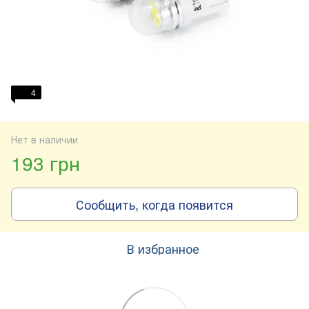
4
Нет в наличии
193 грн
Сообщить, когда появится
В избранное