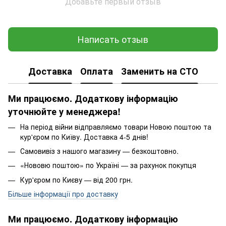
Добавьте первый отзыв
Написать отзыв
Доставка
Оплата
Заменить на СТО
Ми працюємо. Додаткову інформацію
уточнюйте у менеджера!
На період війни відправляємо товари Новою поштою та
кур'єром по Київу. Доставка 4-5 днів!
Самовивіз з нашого магазину — безкоштовно.
«Нововю поштою» по Україні — за рахунок покупця
Кур'єром по Києву — від 200 грн.
Більше інформації про доставку
Ми працюємо. Додаткову інформацію