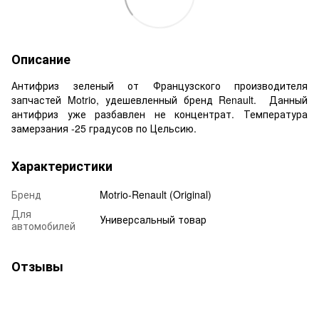
Описание
Антифриз зеленый от Французского производителя
запчастей Motrio, удешевленный бренд Renault. Данный
антифриз уже разбавлен не концентрат. Температура
замерзания -25 градусов по Цельсию.
Характеристики
Бренд
Motrio-Renault (Original)
Для
Универсальный товар
автомобилей
Отзывы