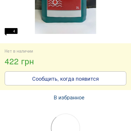
4
Нет в наличии
422 грн
Сообщить, когда появится
В избранное