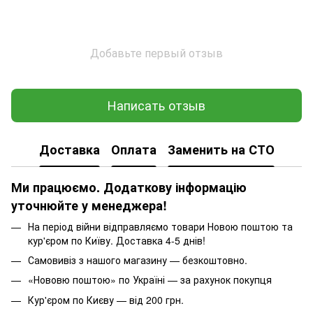
Добавьте первый отзыв
Написать отзыв
Доставка
Оплата
Заменить на СТО
Ми працюємо. Додаткову інформацію
уточнюйте у менеджера!
На період війни відправляємо товари Новою поштою та
кур'єром по Київу. Доставка 4-5 днів!
Самовивіз з нашого магазину — безкоштовно.
«Нововю поштою» по Україні — за рахунок покупця
Кур'єром по Києву — від 200 грн.