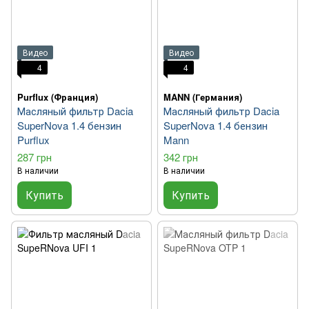
Видео
Видео
4
4
Purflux (Франция)
MANN (Германия)
Масляный фильтр Dacia
Масляный фильтр Dacia
SuperNova 1.4 бензин
SuperNova 1.4 бензин
Purflux
Mann
287 грн
342 грн
В наличии
В наличии
Купить
Купить