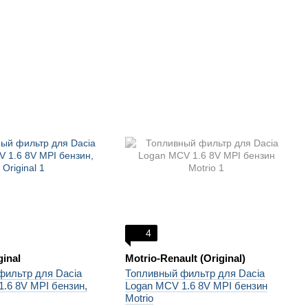
4
ginal
Motrio-Renault (Original)
фильтр для Dacia
Топливный фильтр для Dacia
.6 8V MPI бензин,
Logan MCV 1.6 8V MPI бензин
Motrio