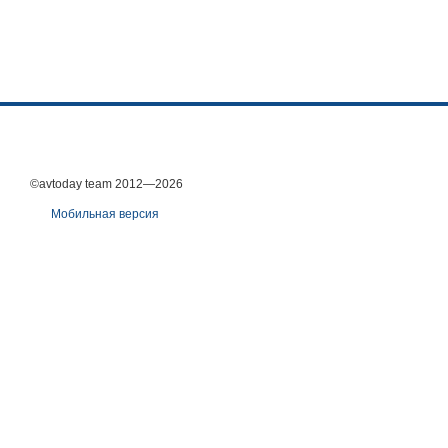
©avtoday team 2012—2026
Мобильная версия