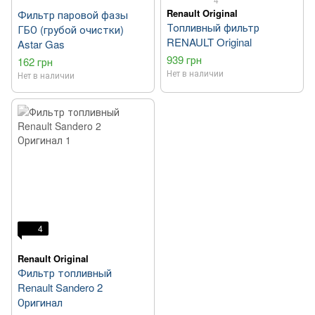
Renault Original
Фильтр паровой фазы
Топливный фильтр
ГБО (грубой очистки)
RENAULT Original
Astar Gas
939 грн
162 грн
Нет в наличии
Нет в наличии
4
Renault Original
Фильтр топливный
Renault Sandero 2
Оригинал