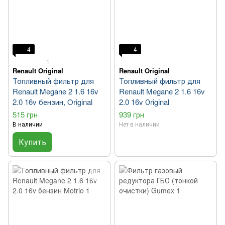
4
4
1
Renault Original
Renault Original
Топливный фильтр для
Топливный фильтр для
Renault Megane 2 1.6 16v
Renault Megane 2 1.6 16v
2.0 16v бензин, Original
2.0 16v Оriginal
515 грн
939 грн
В наличии
Нет в наличии
Купить