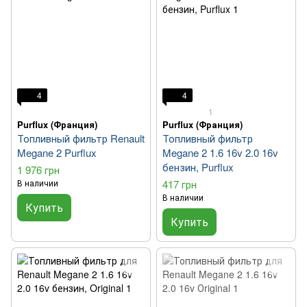
4
4
1
Purflux (Франция)
Purflux (Франция)
Топливный фильтр Renault
Топливный фильтр
Megane 2 Purflux
Megane 2 1.6 16v 2.0 16v
бензин, Purflux
1 976 грн
В наличии
417 грн
В наличии
Купить
Купить