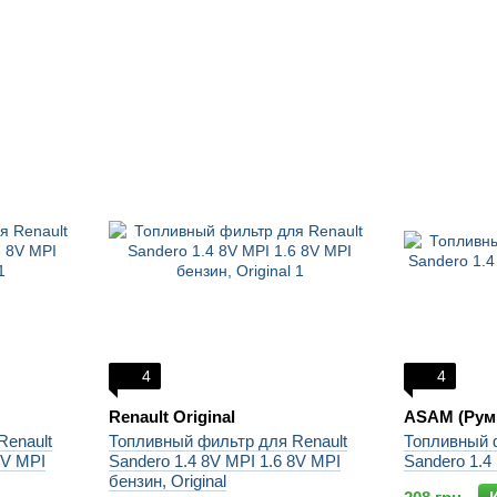
4
4
Renault Original
ASAM (Рум
Renault
Топливный фильтр для Renault
Топливный 
8V MPI
Sandero 1.4 8V MPI 1.6 8V MPI
Sandero 1.4
бензин, Original