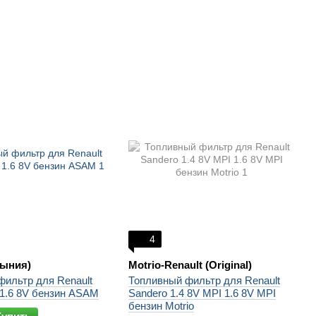
4
ыния)
Motrio-Renault (Original)
фильтр для Renault
Топливный фильтр для Renault
 1.6 8V бензин ASAM
Sandero 1.4 8V MPI 1.6 8V MPI
бензин Motrio