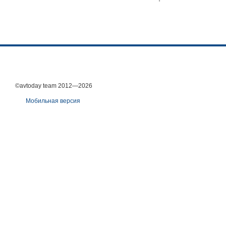
©avtoday team 2012—2026
Мобильная версия