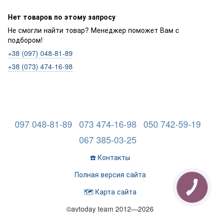
Нет товаров по этому запросу
Не смогли найти товар? Менеджер поможет Вам с
подбором!
+38 (097) 048-81-89
+38 (073) 474-16-98
097 048-81-89
073 474-16-98
050 742-59-19
067 385-03-25
☎️ Контакты
Полная версия сайта
🗺️ Карта сайта
©avtoday team 2012—2026