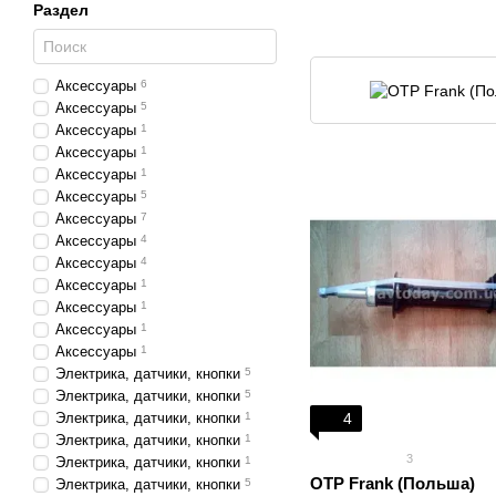
Раздел
Аксессуары
6
Аксессуары
5
Аксессуары
1
Аксессуары
1
Аксессуары
1
Аксессуары
5
Аксессуары
7
Аксессуары
4
Аксессуары
4
Аксессуары
1
Аксессуары
1
Аксессуары
1
Аксессуары
1
Электрика, датчики, кнопки
5
Электрика, датчики, кнопки
5
Электрика, датчики, кнопки
1
4
Электрика, датчики, кнопки
1
3
Электрика, датчики, кнопки
1
OTP Frank (Польша)
Электрика, датчики, кнопки
5