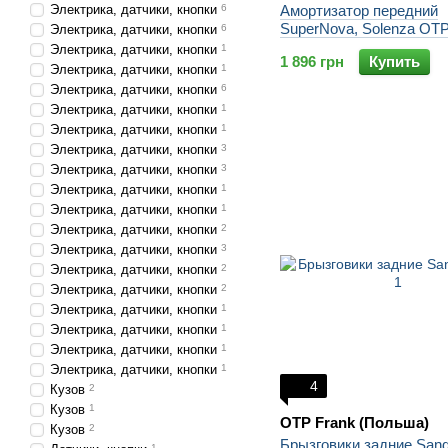
Электрика, датчики, кнопки
6
Амортизатор передний
SuperNova, Solenza OT
Электрика, датчики, кнопки
6
Электрика, датчики, кнопки
1
1 896 грн
Купить
Электрика, датчики, кнопки
1
Электрика, датчики, кнопки
6
Электрика, датчики, кнопки
1
Электрика, датчики, кнопки
1
Электрика, датчики, кнопки
3
Электрика, датчики, кнопки
3
Электрика, датчики, кнопки
1
Электрика, датчики, кнопки
1
Электрика, датчики, кнопки
2
Электрика, датчики, кнопки
3
Электрика, датчики, кнопки
2
Электрика, датчики, кнопки
2
Электрика, датчики, кнопки
1
Электрика, датчики, кнопки
1
Электрика, датчики, кнопки
1
Электрика, датчики, кнопки
1
4
Кузов
2
Кузов
1
OTP Frank (Польша)
Кузов
2
Брызговики задние San
1