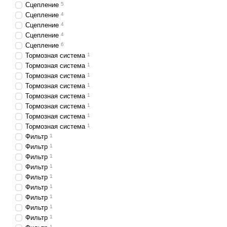
Сцепление
5
Сцепление
4
Сцепление
4
Сцепление
4
Сцепление
6
Тормозная система
1
Тормозная система
1
Тормозная система
1
Тормозная система
1
Тормозная система
1
Тормозная система
1
Тормозная система
1
Тормозная система
1
Фильтр
1
Фильтр
1
Фильтр
1
Фильтр
1
Фильтр
1
Фильтр
1
Фильтр
1
Фильтр
1
Фильтр
1
1