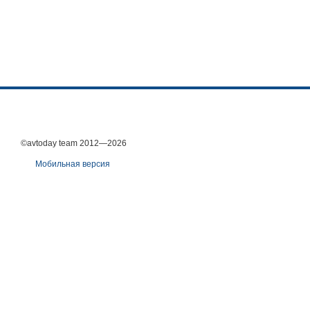
©avtoday team 2012—2026
Мобильная версия