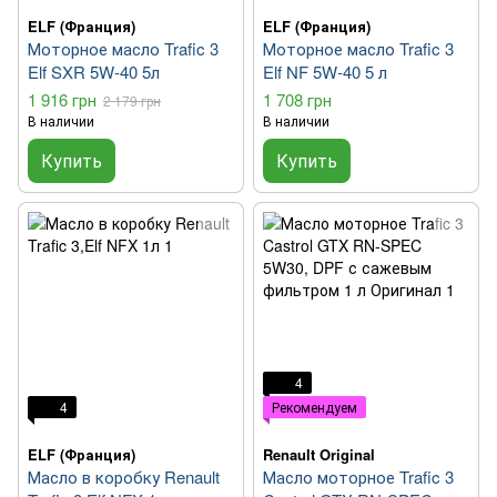
ELF (Франция)
ELF (Франция)
Моторное масло Trafic 3
Моторное масло Trafic 3
Elf SXR 5W-40 5л
Elf NF 5W-40 5 л
1 916 грн
1 708 грн
2 179 грн
В наличии
В наличии
Купить
Купить
4
4
Рекомендуем
ELF (Франция)
Renault Original
Масло в коробку Renault
Масло моторное Trafic 3