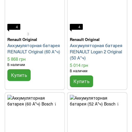
4
4
3
Renault Original
Renault Original
Аккумуляторная батарея
Аккумуляторная батарея
RENAULT Original (60 А*ч)
RENAULT Logan 2 Original
(50 А*ч)
5 868 грн
В наличии
5 014 грн
В наличии
Купить
Купить