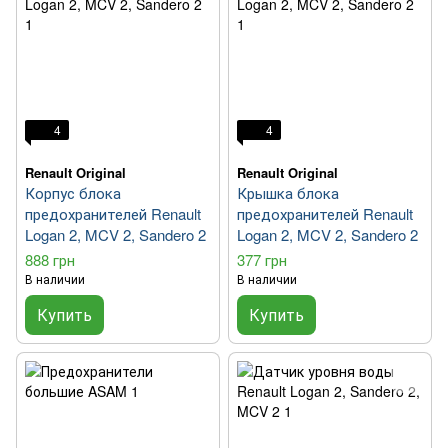
4
4
Renault Original
Renault Original
Корпус блока
Крышка блока
предохранителей Renault
предохранителей Renault
Logan 2, MCV 2, Sandero 2
Logan 2, MCV 2, Sandero 2
888 грн
377 грн
В наличии
В наличии
Купить
Купить