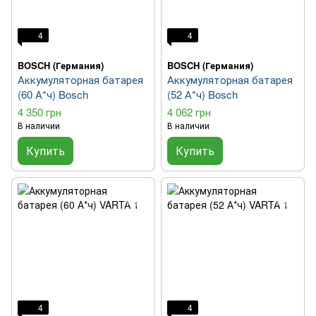
4
4
BOSCH (Германия)
BOSCH (Германия)
Аккумуляторная батарея
Аккумуляторная батарея
(60 А*ч) Bosch
(52 А*ч) Bosch
4 350 грн
4 062 грн
В наличии
В наличии
Купить
Купить
4
4