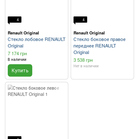
4
4
Renault Original
Renault Original
Стекло лобовое RENAULT
Стекло боковое правое
Original
переднее RENAULT
Original
7 174 грн
В наличии
3 538 грн
Нет в наличии
Купить