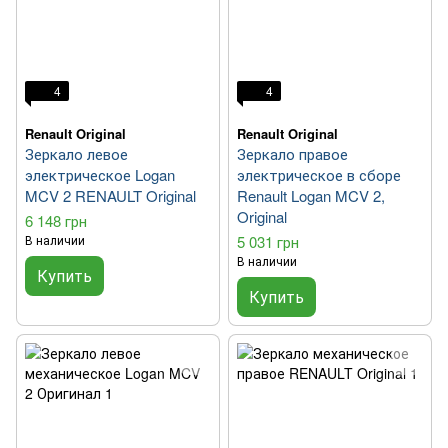
4
4
Renault Original
Renault Original
Зеркало левое
Зеркало правое
электрическое Logan
электрическое в сборе
MCV 2 RENAULT Original
Renault Logan MCV 2,
Original
6 148 грн
В наличии
5 031 грн
В наличии
Купить
Купить