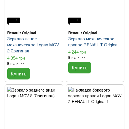
4
4
Renault Original
Renault Original
Зеркало левое
Зеркало механическое
механическое Logan MCV
правое RENAULT Original
2 Оригинал
4 244 грн
4 354 грн
В наличии
В наличии
Купить
Купить