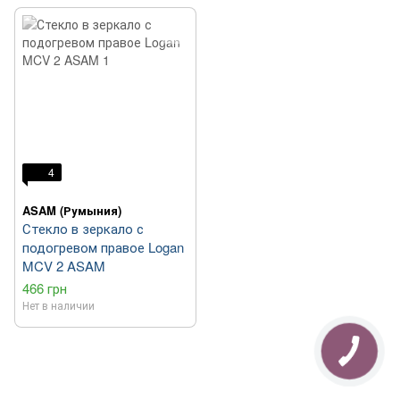
4
ASAM (Румыния)
Стекло в зеркало с
подогревом правое Logan
MCV 2 ASAM
466 грн
Нет в наличии