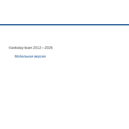
©avtoday team 2012—2026
Мобильная версия