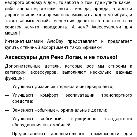
недорого обновку в дом, то забота о том, где купить какие-
либо запчасти, детали авто… иногда, правда, в долгой
дороге появляется время поразмышлять над чем-нибудь, и
тогда «замыленный» серостью дорожного полотна глаз
хочется чем-то порадовать. А чем? Аксессуарами для
машин!
Интернет-магазин AvtoDay представляет и предлагает
купить отличный ассортимент таких «фишек»!
Аксессуары для Рено Логан, и не только!
Дополнительные детали, которые все мы относим к
категории аксессуаров, выполняют несколько важных
функций:
Улучшают дизайн экстерьера и интерьера авто;
Улучшают комфорт эксплуатации транспортного
средства;
Заменяют «обычные», оригинальные детали;
Улучшают «обычный» функционал стандартного
оборудования автомобилей;
Предоставляют дополнительные возможности для