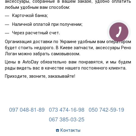
аксессуары, собранные в вашем заказе, удобно оплатить
любым удобным вам способом:
Карточкой банка;
Наличной оплатой при получении;
Через расчетный счет.
Организация доставки по Украине удобным вам оператором
будет стоить недорого. В Киеве запчасти, аксессуары Рено
Логан можно забрать самовывозом.
Цены в AvtoDay обязательно вам понравятся, и мы будем
рады видеть вас в качестве нашего постоянного клиента.
Приходите, звоните, заказывайте!
097 048-81-89
073 474-16-98
050 742-59-19
067 385-03-25
☎️ Контакты