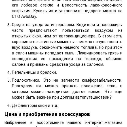
его лобовое стекло и целостность лако-красочного
покрытия. Купить их и установить недорого можно на
СТО AvtoDay.
Средства ухода за интерьером. Водители и пассажиры
часто предпочитают пользоваться воздухом из
открытых окон, чем от автокондиционера. В этом есть
хорошие и негативные моменты – можно почувствовать
вкус воздуха, сэкономить немного топлива. Но при этом
в салон машины попадает пыль. Ликвидировать грязь и
последствия её нахождения на торпедо, обшивке
салона и призваны средства ухода за салоном.
Пепельницы и брелоки.
Подлокотники. Это не запчасти комфортабельности.
Благодаря им можно принять положение тела, в
котором можно находиться долгое время. Что еще
может быть важнее при долгом автопутешествии?
Дефлекторы окон и т.д.
Цена и приобретение аксессуаров
Выбранные в ассортименте нашего интернет-магазина