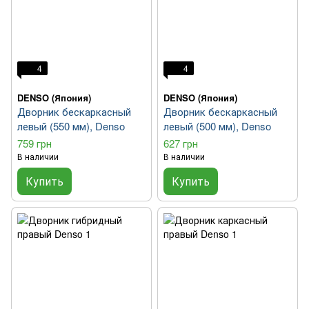
4
4
DENSO (Япония)
DENSO (Япония)
Дворник бескаркасный
Дворник бескаркасный
левый (550 мм), Denso
левый (500 мм), Denso
759 грн
627 грн
В наличии
В наличии
Купить
Купить