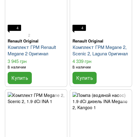
4
4
2
Renault Original
Renault Original
Комплект ГРМ Renault
Комплект ГРМ Megane 2,
Megane 2 Оригинал
Scenic 2, Laguna Оригинал
3 945 грн
4 339 грн
В наличии
В наличии
Купить
Купить