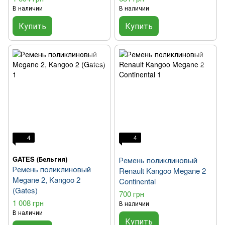
В наличии
В наличии
Купить
Купить
4
4
GATES (Бельгия)
Ремень поликлиновый
Ремень поликлиновый
Renault Kangoo Megane 2
Megane 2, Kangoo 2
Continental
(Gates)
700 грн
1 008 грн
В наличии
В наличии
Купить