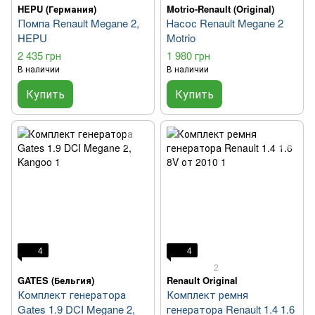
HEPU (Германия)
Motrio-Renault (Original)
Помпа Renault Megane 2,
Насос Renault Megane 2
HEPU
Motrio
2 435 грн
1 980 грн
В наличии
В наличии
Купить
Купить
4
4
2
GATES (Бельгия)
Renault Original
Комплект генератора
Комплект ремня
Gates 1.9 DCI Megane 2,
генератора Renault 1.4 1.6