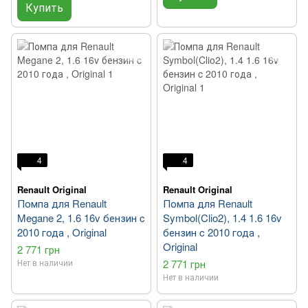
Купить
4
4
Renault Original
Renault Original
Помпа для Renault
Помпа для Renault
Megane 2, 1.6 16v бензин c
Symbol(Clio2), 1.4 1.6 16v
2010 года , Original
бензин c 2010 года ,
Original
2 771 грн
Нет в наличии
2 771 грн
Нет в наличии