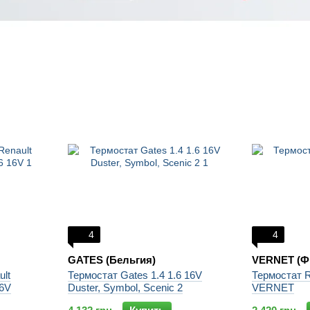
4
4
GATES (Бельгия)
VERNET (Ф
ult
Термостат Gates 1.4 1.6 16V
Термостат R
16V
Duster, Symbol, Scenic 2
VERNET