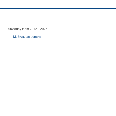
©avtoday team 2012—2026
Мобильная версия