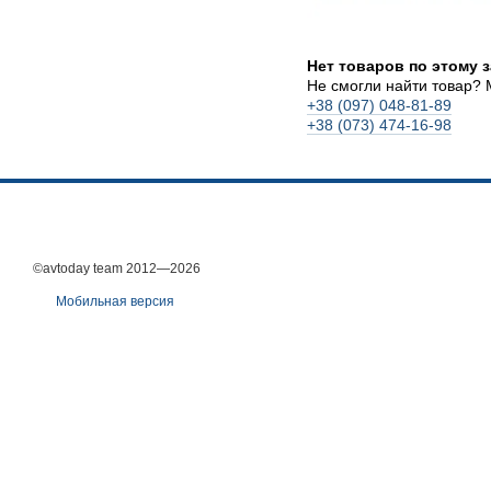
Нет товаров по этому 
Не смогли найти товар?
+38 (097) 048-81-89
+38 (073) 474-16-98
©avtoday team 2012—2026
Мобильная версия