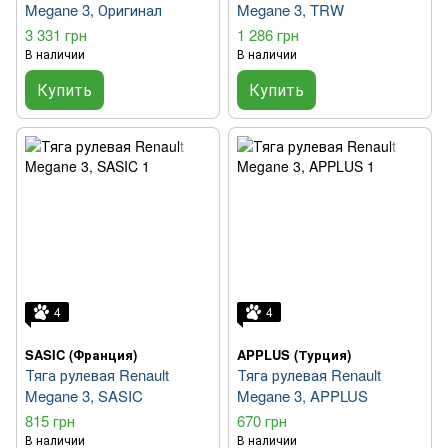
Megane 3, Оригинал
Megane 3, TRW
3 331 грн
1 286 грн
В наличии
В наличии
Купить
Купить
4
4
SASIC (Франция)
APPLUS (Турция)
Тяга рулевая Renault
Тяга рулевая Renault
Megane 3, SASIC
Megane 3, APPLUS
815 грн
670 грн
В наличии
В наличии