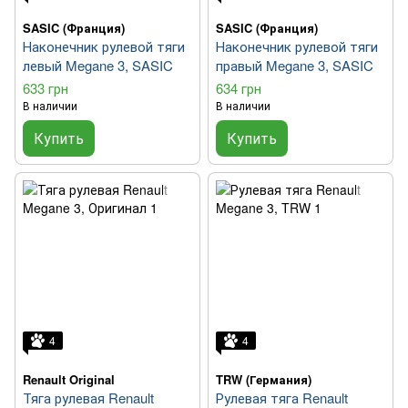
SASIC (Франция)
SASIC (Франция)
Наконечник рулевой тяги
Наконечник рулевой тяги
левый Megane 3, SASIC
правый Megane 3, SASIC
633 грн
634 грн
В наличии
В наличии
Купить
Купить
4
4
Renault Original
TRW (Германия)
Тяга рулевая Renault
Рулевая тяга Renault