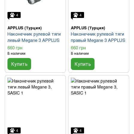
4
4
APPLUS (Турция)
APPLUS (Турция)
Наконечник рулевой тяги
Наконечник рулевой тяги
левый Megane 3 APPLUS
правый Megane 3 APPLUS
660 грн
660 грн
В наличии
В наличии
Купить
Купить
4
4