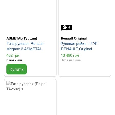
4
ASMETAL(Турция)
Renault Original
Тяга рулевая Renault
Рулевая рейка с ГУР
Megane 3 ASMETAL
RENAULT Original
462 грн
13 490 грн
В наличии
Нет в наличии
Купить