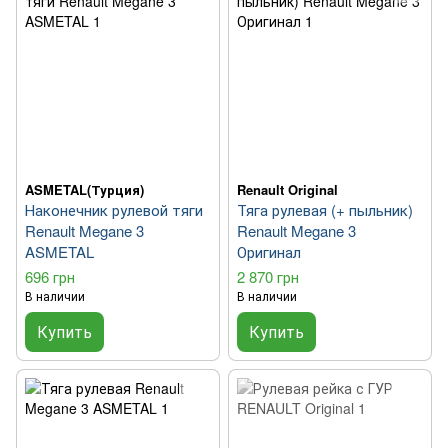
ASMETAL(Турция)
Renault Original
Наконечник рулевой тяги
Тяга рулевая (+ пыльник)
Renault Megane 3
Renault Megane 3
ASMETAL
Оригинал
696 грн
2 870 грн
В наличии
В наличии
Купить
Купить