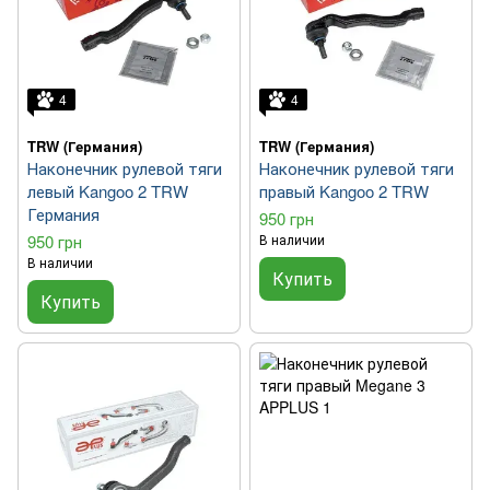
4
4
TRW (Германия)
TRW (Германия)
Наконечник рулевой тяги
Наконечник рулевой тяги
левый Kangoo 2 TRW
правый Kangoo 2 TRW
Германия
950 грн
950 грн
В наличии
В наличии
Купить
Купить