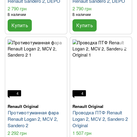
Renault Sandero 2, DEPO
Renault Sandero 2, DEPO
2 790 грн
2 790 грн
В наличии
В наличии
Купить
Купить
4
4
Renault Original
Renault Original
Противотуманная фара
Проводка ПТФ Renault
Renault Logan 2, MCV 2,
Logan 2, MCV 2, Sandero 2
Sandero 2
Original
2 292 грн
1 507 грн