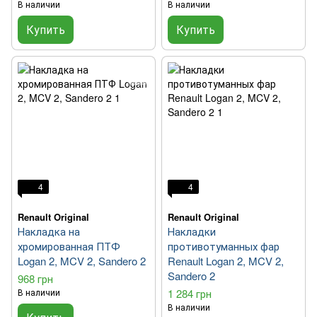
В наличии
В наличии
Купить
Купить
4
4
Renault Original
Renault Original
Накладка на
Накладки
хромированная ПТФ
противотуманных фар
Logan 2, MCV 2, Sandero 2
Renault Logan 2, MCV 2,
Sandero 2
968 грн
В наличии
1 284 грн
В наличии