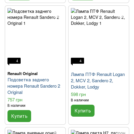
4
4
Renault Original
Лампа ПТФ Renault Logan
Подсветка заднего
2, MCV 2, Sandero 2,
номера Renault Sandero 2
Dokker, Lodgy
Original
598 грн
757 грн
В наличии
В наличии
Купить
Купить