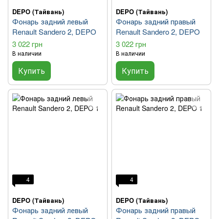
DEPO (Тайвань)
DEPO (Тайвань)
Фонарь задний левый
Фонарь задний правый
Renault Sandero 2, DEPO
Renault Sandero 2, DEPO
3 022 грн
3 022 грн
В наличии
В наличии
Купить
Купить
4
4
DEPO (Тайвань)
DEPO (Тайвань)
Фонарь задний левый
Фонарь задний правый