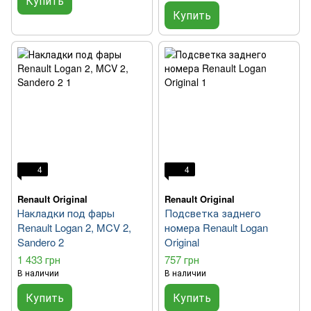
Купить
Купить
4
4
Renault Original
Renault Original
Накладки под фары
Подсветка заднего
Renault Logan 2, MCV 2,
номера Renault Logan
Sandero 2
Original
1 433 грн
757 грн
В наличии
В наличии
Купить
Купить