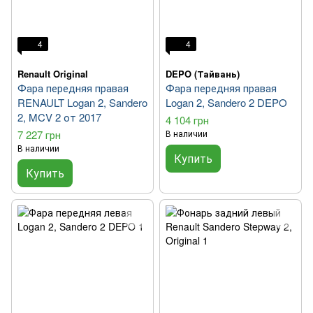
4
4
Renault Original
DEPO (Тайвань)
Фара передняя правая
Фара передняя правая
RENAULT Logan 2, Sandero
Logan 2, Sandero 2 DEPO
2, MCV 2 от 2017
4 104 грн
7 227 грн
В наличии
В наличии
Купить
Купить