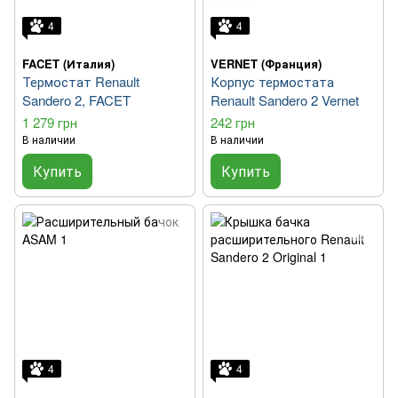
4
4
FACET (Италия)
VERNET (Франция)
Термостат Renault
Корпус термостата
Sandero 2, FACET
Renault Sandero 2 Vernet
1 279 грн
242 грн
В наличии
В наличии
Купить
Купить
4
4