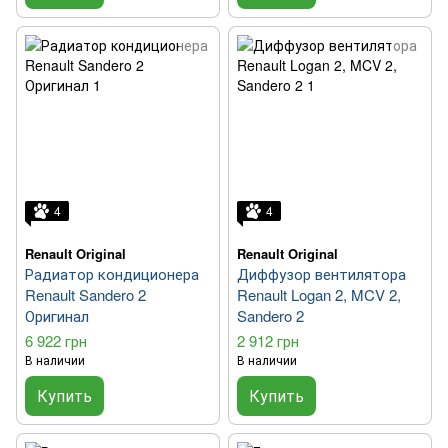
4
4
Renault Original
Renault Original
Радиатор кондиционера
Диффузор вентилятора
Renault Sandero 2
Renault Logan 2, MCV 2,
Оригинал
Sandero 2
6 922 грн
2 912 грн
В наличии
В наличии
Купить
Купить