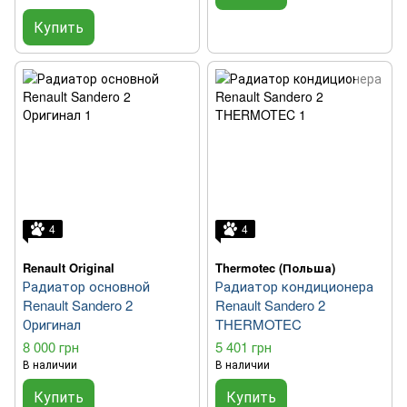
Купить
4
4
Renault Original
Thermotec (Польша)
Радиатор основной
Радиатор кондиционера
Renault Sandero 2
Renault Sandero 2
Оригинал
THERMOTEC
8 000 грн
5 401 грн
В наличии
В наличии
Купить
Купить