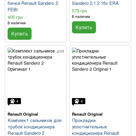
бачка Renault Sandero 2
Sandero 2,1.2 16v ERA
FEBI
579 грн
405 грн
В наличии
В наличии
Купить
Купить
4
4
Renault Original
Renault Original
Комплект сальников для
Прокладки
трубок кондиционера
уплотнительные
Renault Sandero 2
кондиционера Renault