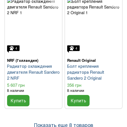
4
4
NRF (Голландия)
Renault Original
Радиатор охлаждения
Болт крепления
двигателя Renault Sandero
радиатора Renault
2 NRF
Sandero 2 Original
5 607 грн
356 грн
В наличии
В наличии
Купить
Купить
Показать еще 8 товаров