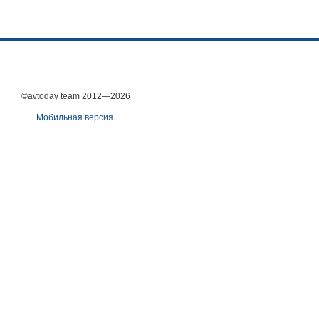
©avtoday team 2012—2026
Мобильная версия