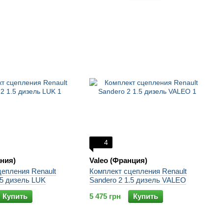
4
ния)
Valeo (Франция)
епления Renault
Комплект сцепления Renault
.5 дизель LUK
Sandero 2 1.5 дизель VALEO
Купить
5 475 грн
Купить