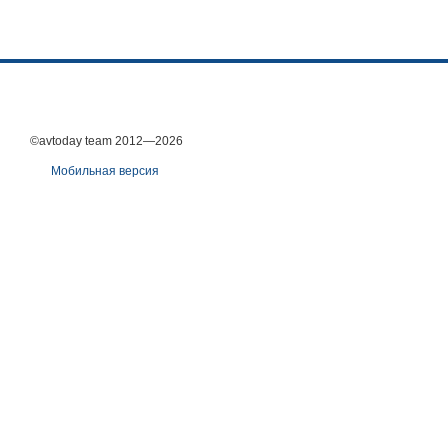
©avtoday team 2012—2026
Мобильная версия