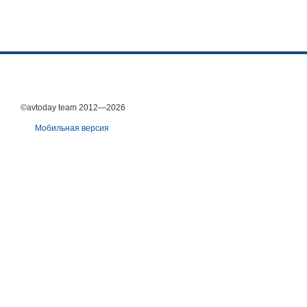
©avtoday team 2012—2026
Мобильная версия