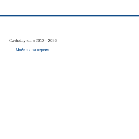
©avtoday team 2012—2026
Мобильная версия