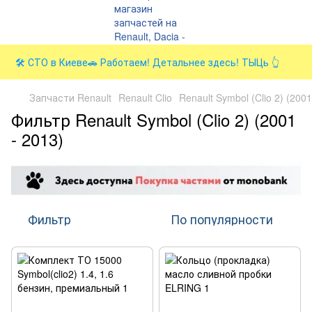
🛠️ СТО в Киеве🚗 Работаем! Детальнее здесь! ТЫЦь 👆
Запчасти Renault
Renault Clio
Renault Symbol (Clio 2) (2001
Фильтр Renault Symbol (Clio 2) (2001
- 2013)
Фильтр
По популярности