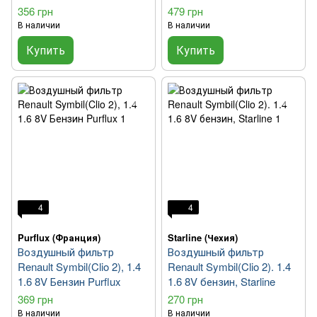
356 грн
479 грн
В наличии
В наличии
Купить
Купить
4
4
Purflux (Франция)
Starline (Чехия)
Воздушный фильтр
Воздушный фильтр
Renault Symbil(Clio 2), 1.4
Renault Symbil(Clio 2). 1.4
1.6 8V Бензин Purflux
1.6 8V бензин, Starline
369 грн
270 грн
В наличии
В наличии