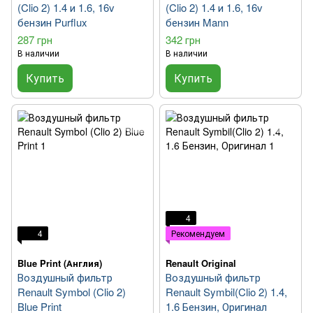
(Clio 2) 1.4 и 1.6, 16v
(Clio 2) 1.4 и 1.6, 16v
бензин Purflux
бензин Mann
287 грн
342 грн
В наличии
В наличии
Купить
Купить
4
4
Рекомендуем
Blue Print (Англия)
Renault Original
Воздушный фильтр
Воздушный фильтр
Renault Symbol (Clio 2)
Renault Symbil(Clio 2) 1.4,
Blue Print
1.6 Бензин, Оригинал