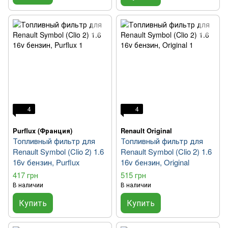
4
4
Purflux (Франция)
Renault Original
Топливный фильтр для
Топливный фильтр для
Renault Symbol (Clio 2) 1.6
Renault Symbol (Clio 2) 1.6
16v бензин, Purflux
16v бензин, Original
417 грн
515 грн
В наличии
В наличии
Купить
Купить